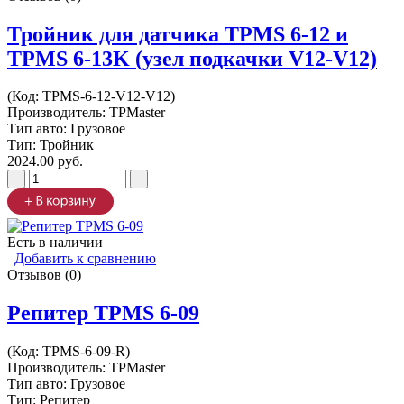
Тройник для датчика TPMS 6-12 и
TPMS 6-13K (узел подкачки V12-V12)
(Код:
TPMS-6-12-V12-V12
)
Производитель:
TPMaster
Тип авто: Грузовое
Тип: Тройник
2024.00 руб.
Есть в наличии
Добавить к сравнению
Отзывов (0)
Репитер TPMS 6-09
(Код:
TPMS-6-09-R
)
Производитель:
TPMaster
Тип авто: Грузовое
Тип: Репитер