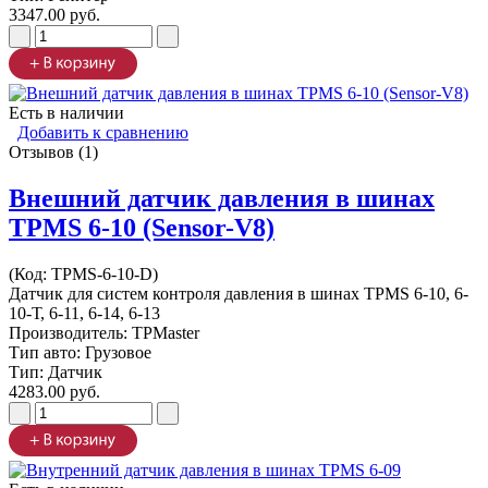
3347.00 руб.
Есть в наличии
Добавить к сравнению
Отзывов (1)
Внешний датчик давления в шинах
TPMS 6-10 (Sensor-V8)
(Код:
TPMS-6-10-D
)
Датчик для систем контроля давления в шинах TPMS 6-10, 6-
10-Т, 6-11, 6-14, 6-13
Производитель:
TPMaster
Тип авто: Грузовое
Тип: Датчик
4283.00 руб.