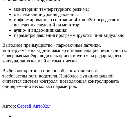
мониторинг температурного режима;
отслеживание уровня давления;
информирование о состоянии 4-х колёс посредством
выведения сведений на монитор;
аудио- и видео-индикация;
параметры давления программируются индивидуально.
Выгодное преимущество - парковочные датчики,
монтируемые на задний бампер и повышающие безопасность.
Совершая манёвр, водитель ориентируется на радар заднего
контура, запускаемый автоматически.
Выбор конкретного приспособления зависит от
требовательности водителя. Наиболее функциональной
считается система контроля, позволяющая контролировать
одновременно несколько параметров.
Автор:
Сергей АвтоХол