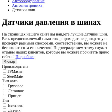
Автооборудование
Автоэлектроника
Датчики шин
Датчики давления в шинах
На страницах нашего сайта вы найдете лучшие датчики шин.
Весь предоставляемый нами товар проходит неоднократную
проверку разными способами, соответственно, вы можете не
беспокоиться за его качество! Подтверждением этому служат
отзывы наших клиентов, которые вы можете прочитать прямо
сейчас!
Подробнее
Фильтр
Производитель
TPMaster
SteelMate
Тип авто
Грузовое
Легковое
Прицеп
Тип
Вентиль
Датчик