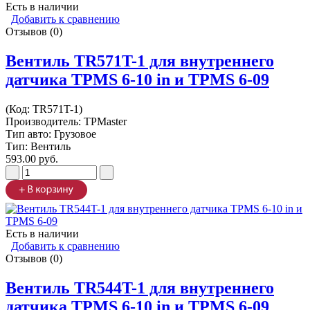
Есть в наличии
Добавить к сравнению
Отзывов (0)
Вентиль TR571T-1 для внутреннего
датчика TPMS 6-10 in и TPMS 6-09
(Код:
TR571T-1
)
Производитель:
TPMaster
Тип авто: Грузовое
Тип: Вентиль
593.00 руб.
Есть в наличии
Добавить к сравнению
Отзывов (0)
Вентиль TR544T-1 для внутреннего
датчика TPMS 6-10 in и TPMS 6-09