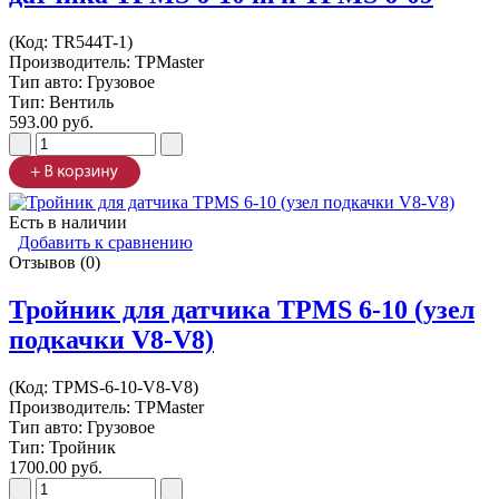
(Код:
TR544T-1
)
Производитель:
TPMaster
Тип авто: Грузовое
Тип: Вентиль
593.00 руб.
Есть в наличии
Добавить к сравнению
Отзывов (0)
Тройник для датчика TPMS 6-10 (узел
подкачки V8-V8)
(Код:
TPMS-6-10-V8-V8
)
Производитель:
TPMaster
Тип авто: Грузовое
Тип: Тройник
1700.00 руб.