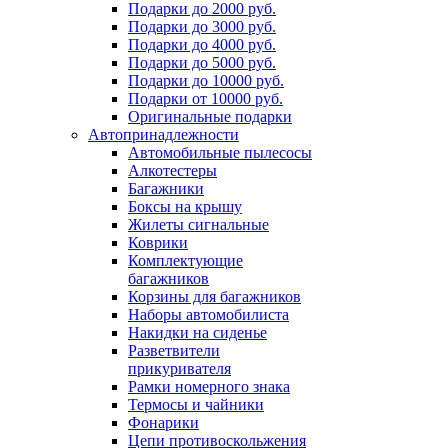
Подарки до 2000 руб.
Подарки до 3000 руб.
Подарки до 4000 руб.
Подарки до 5000 руб.
Подарки до 10000 руб.
Подарки от 10000 руб.
Оригинальные подарки
Автопринадлежности
Автомобильные пылесосы
Алкотестеры
Багажники
Боксы на крышу
Жилеты сигнальные
Коврики
Комплектующие
багажников
Корзины для багажников
Наборы автомобилиста
Накидки на сиденье
Разветвители
прикуривателя
Рамки номерного знака
Термосы и чайники
Фонарики
Цепи противоскольжения