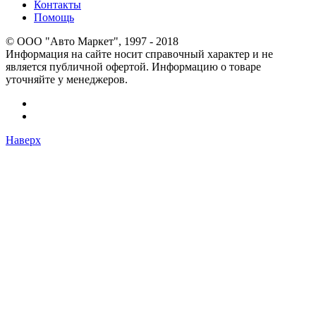
Контакты
Помощь
© OOO "Авто Маркет", 1997 - 2018
Информация на сайте носит справочный характер и не
является публичной офертой. Информацию о товаре
уточняйте у менеджеров.
Наверх