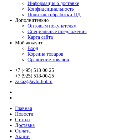
Информация о доставке
Конфиденциальность
Политика обработки ПД
Дополнительно
Оптовым покупателям
Специальные предложения
Карта сайта
Мой аккаунт
Вход
Корзина товаров
Сравнение товаров
+7 (495) 518-00-25
+7 (925) 518-00-25
zakaz@avto-hol.ru
Главная
Новости
Статьи
Доставка
Оплата
Акции