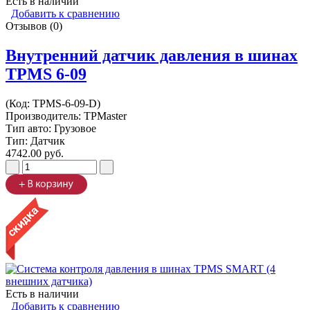
Есть в наличии
Добавить к сравнению
Отзывов (0)
Внутренний датчик давления в шинах
TPMS 6-09
(Код:
TPMS-6-09-D
)
Производитель:
TPMaster
Тип авто: Грузовое
Тип: Датчик
4742.00 руб.
Есть в наличии
Добавить к сравнению