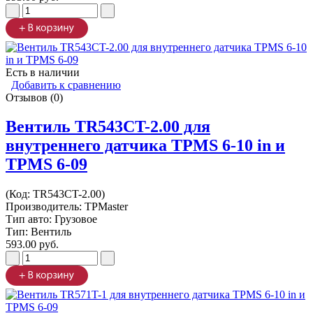
Есть в наличии
Добавить к сравнению
Отзывов (0)
Вентиль TR543CT-2.00 для
внутреннего датчика TPMS 6-10 in и
TPMS 6-09
(Код:
TR543CT-2.00
)
Производитель:
TPMaster
Тип авто: Грузовое
Тип: Вентиль
593.00 руб.