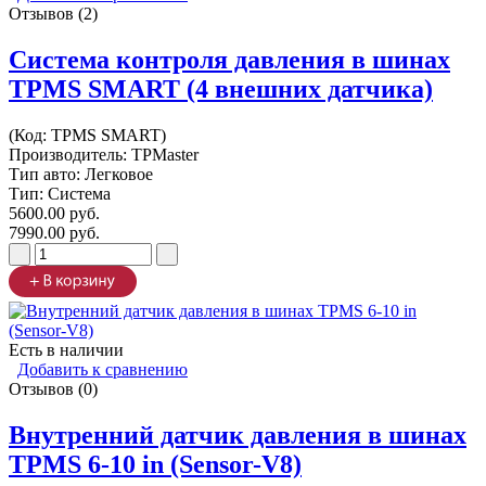
Отзывов (2)
Система контроля давления в шинах
TPMS SMART (4 внешних датчика)
(Код:
TPMS SMART
)
Производитель:
TPMaster
Тип авто: Легковое
Тип: Система
5600.00 руб.
7990.00 руб.
Есть в наличии
Добавить к сравнению
Отзывов (0)
Внутренний датчик давления в шинах
TPMS 6-10 in (Sensor-V8)