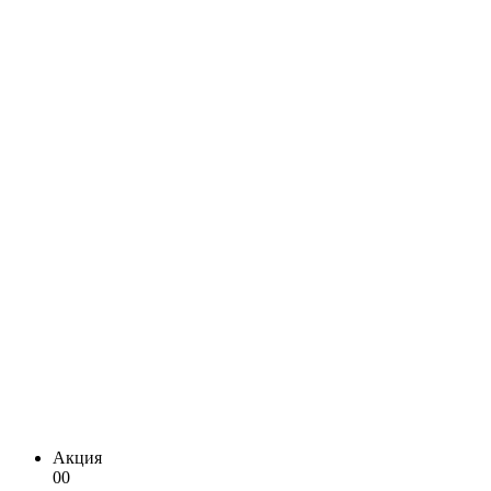
Акция
00