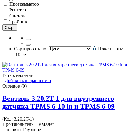
Программатор
Репитер
Система
Тройник
Сортировать по:
Показывать:
Есть в наличии
Добавить к сравнению
Отзывов (0)
Вентиль 3.20.2T-1 для внутреннего
датчика TPMS 6-10 in и TPMS 6-09
(Код:
3.20.2T-1
)
Производитель:
TPMaster
Тип авто: Грузовое