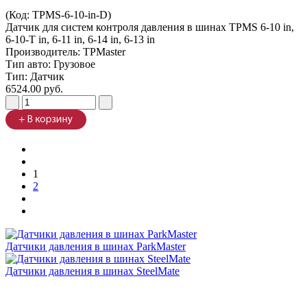
(Код:
TPMS-6-10-in-D
)
Датчик для систем контроля давления в шинах TPMS 6-10 in,
6-10-Т in, 6-11 in, 6-14 in, 6-13 in
Производитель:
TPMaster
Тип авто: Грузовое
Тип: Датчик
6524.00 руб.
1
2
Датчики давления в шинах ParkMaster
Датчики давления в шинах SteelMate