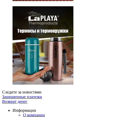
Следите за новостями
Защищенные платежи
Возврат денег
Информация
О компании