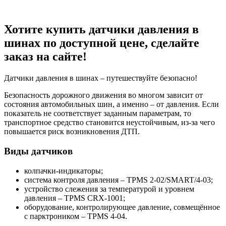
Хотите купить датчики давления в
шинах по доступной цене, сделайте
заказ на сайте!
Датчики давления в шинах – путешествуйте безопасно!
Безопасность дорожного движения во многом зависит от
состояния автомобильных шин, а именно – от давления. Если
показатель не соответствует заданным параметрам, то
транспортное средство становится неустойчивым, из-за чего
повышается риск возникновения ДТП.
Виды датчиков
колпачки-индикаторы;
система контроля давления – TPMS 2-02/SMART/4-03;
устройство слежения за температурой и уровнем
давления – TPMS CRX-1001;
оборудование, контролирующее давление, совмещённое
с парктроником – TPMS 4-04.