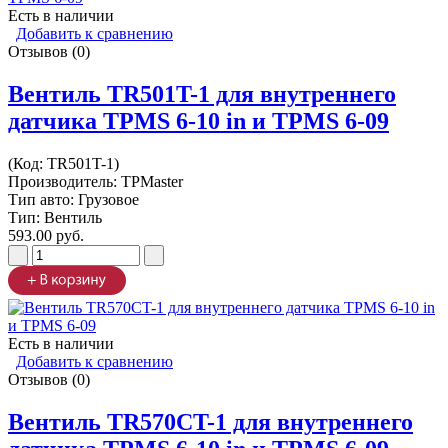
Есть в наличии
Добавить к сравнению
Отзывов (0)
Вентиль TR501T-1 для внутреннего
датчика TPMS 6-10 in и TPMS 6-09
(Код:
TR501T-1
)
Производитель:
TPMaster
Тип авто: Грузовое
Тип: Вентиль
593.00 руб.
Есть в наличии
Добавить к сравнению
Отзывов (0)
Вентиль TR570CT-1 для внутреннего