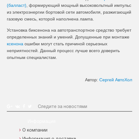
(балласт)
, формирующий мощный высоковольтный импульс
из электроэнергии бортовой сети автомобиля, разжигающий
газовую смесь, которой наполнена лампа.
Установка биксенона на автотранспортное средство требует
определенных знаний и умений. Допущенные при монтаже
ксенона
ошибки могут стать причиной серьезных
неприятностей. Данный процесс лучше всего доверить
опытным специалистам.
Автор:
Сергей АвтоХол
Следите за новостями
Информация
О компании