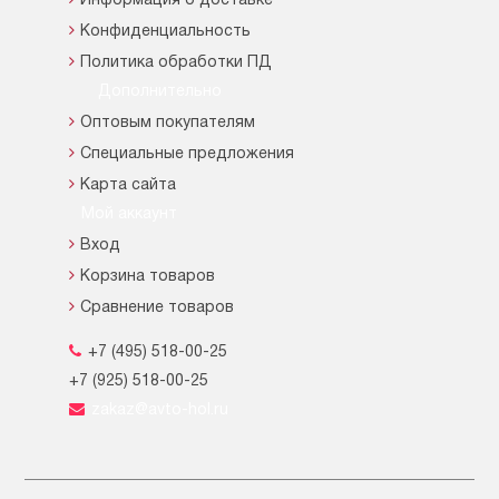
Информация о доставке
Конфиденциальность
Политика обработки ПД
Дополнительно
Оптовым покупателям
Специальные предложения
Карта сайта
Мой аккаунт
Вход
Корзина товаров
Сравнение товаров
+7 (495) 518-00-25
+7 (925) 518-00-25
zakaz@avto-hol.ru