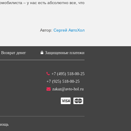
мобилиста – у нас есть абсолютно все, что
Автор:
Сергей АвтоХол
Возврат денег
Защищенные платежи
+7 (495) 518-00-25
+7 (925) 518-00-25
zakaz@avto-hol.ru
мощь