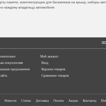
арты памяти, комплектующие для багажников на крышу, наборы авто
но каждому владельцу автомобиля.
лнительно
Мой аккаунт
ым покупателям
Вход
альные предложения
Корзина товаров
сайта
Сравнение товаров
Новости
Статьи
Доставка
Оплата
Акции
Контакты
По