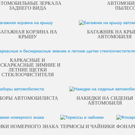
ВТОМОБИЛЬНЫЕ ЗЕРКАЛА
АВТОМОБИ
ЗАДНЕГО ВИДА
ПЫЛЕС
БАГАЖНАЯ КОРЗИНА НА
БАГАЖНИК НА КР
КРЫШУ
АВТОМОБИЛЯ
КАРКАСНЫЕ И
ЕСКАРКАСНЫЕ ЗИМНИЕ И
ЛЕТНИЕ ЩЕТКИ
СТЕКЛООЧИСТИТЕЛЯ
БОРЫ АВТОМОБИЛИСТА
НАКИДКИ НА СИДЕНЬЯ
АВТОМОБИЛЯ
МКИ НОМЕРНОГО ЗНАКА
ТЕРМОСЫ И ЧАЙНИКИ
ФОНАР