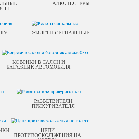
ЛЬНЫЕ
АЛКОТЕСТЕРЫ
ОСЫ
ЫШУ
ЖИЛЕТЫ СИГНАЛЬНЫЕ
КОВРИКИ В САЛОН И
БАГАЖНИК АВТОМОБИЛЯ
РАЗВЕТВИТЕЛИ
ПРИКУРИВАТЕЛЯ
ИКИ
ЦЕПИ
ПРОТИВОСКОЛЬЖЕНИЯ НА