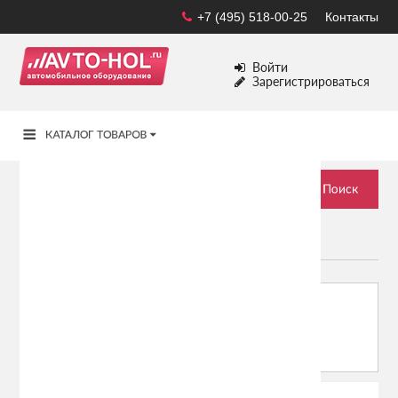
+7 (495) 518-00-25
Контакты
Войти
Зарегистрироваться
ПЕПЕЛЬНИЦЫ ДЛЯ АВТОМОБИЛЯ
Сортировать по:
Показывать: