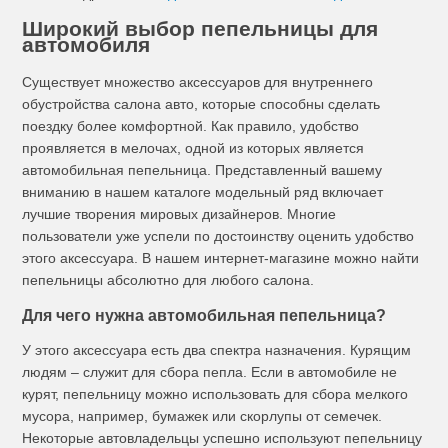
Широкий выбор пепельницы для
автомобиля
Существует множество аксессуаров для внутреннего
обустройства салона авто, которые способны сделать
поездку более комфортной. Как правило, удобство
проявляется в мелочах, одной из которых является
автомобильная пепельница. Представленный вашему
вниманию в нашем каталоге модельный ряд включает
лучшие творения мировых дизайнеров. Многие
пользователи уже успели по достоинству оценить удобство
этого аксессуара. В нашем интернет-магазине можно найти
пепельницы абсолютно для любого салона.
Для чего нужна автомобильная пепельница?
У этого аксессуара есть два спектра назначения. Курящим
людям – служит для сбора пепла. Если в автомобиле не
курят, пепельницу можно использовать для сбора мелкого
мусора, например, бумажек или скорлупы от семечек.
Некоторые автовладельцы успешно используют пепельницу