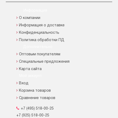
Информация
О компании
Информация о доставке
Конфиденциальность
Политика обработки ПД
Дополнительно
Оптовым покупателям
Специальные предложения
Карта сайта
Мой аккаунт
Вход
Корзина товаров
Сравнение товаров
+7 (495) 518-00-25
+7 (925) 518-00-25