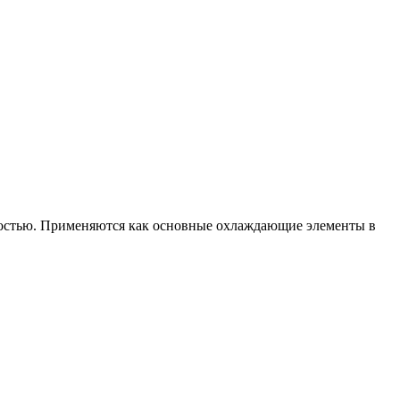
костью. Применяются как основные охлаждающие элементы в