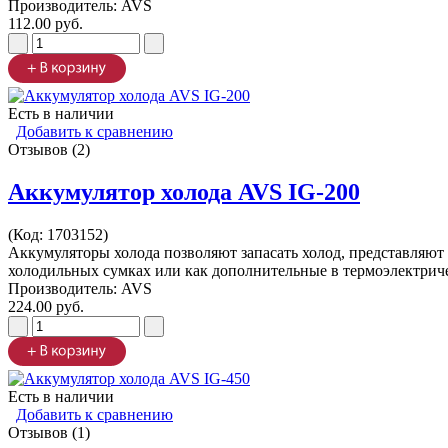
Производитель:
AVS
112.00 руб.
Есть в наличии
Добавить к сравнению
Отзывов (2)
Аккумулятор холода AVS IG-200
(Код:
1703152
)
Аккумуляторы холода позволяют запасать холод, представляю
холодильных сумках или как дополнительные в термоэлектрич
Производитель:
AVS
224.00 руб.
Есть в наличии
Добавить к сравнению
Отзывов (1)