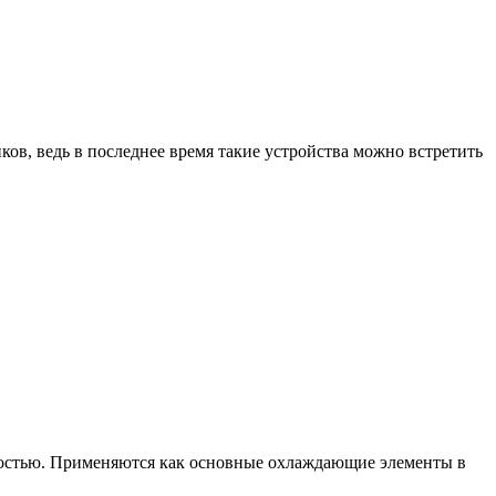
ов, ведь в последнее время такие устройства можно встретить
костью. Применяются как основные охлаждающие элементы в