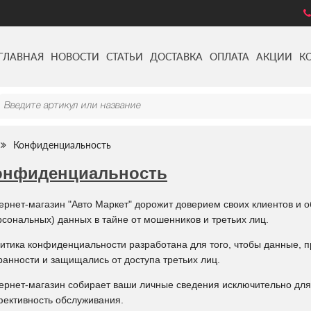
ГЛАВНАЯ
НОВОСТИ
СТАТЬИ
ДОСТАВКА
ОПЛАТА
АКЦИИ
К
Конфиденциальность
онфиденциальность
ернет-магазин "Авто Маркет" дорожит доверием своих клиентов и 
рсональных) данных в тайне от мошенников и третьих лиц.
итика конфиденциальности разработана для того, чтобы данные, 
ранности и защищались от доступа третьих лиц.
ернет-магазин собирает ваши личные сведения исключительно для 
ективность обслуживания.