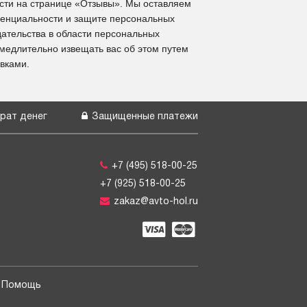
сти на странице «Отзывы». Мы оставляем
денциальности и защите персональных
ательства в области персональных
медлительно извещать вас об этом путем
вками.
рат денег
Защищенные платежи
+7 (495) 518-00-25
+7 (925) 518-00-25
zakaz@avto-hol.ru
Помощь