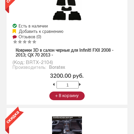
Есть в наличии
Добавить к сравнению
Отзывов (0)
Коврики 3D в салон черные для Infiniti FXII 2008 -
2013; QX 70 2013 -
(Код:
BRTX-2104
)
Производитель:
Boratex
3200.00 руб.