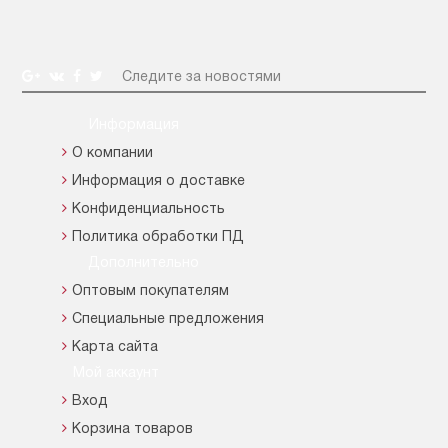
Следите за новостями
Информация
О компании
Информация о доставке
Конфиденциальность
Политика обработки ПД
Дополнительно
Оптовым покупателям
Специальные предложения
Карта сайта
Мой аккаунт
Вход
Корзина товаров