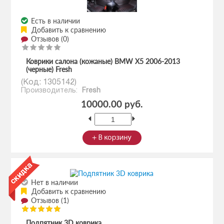
Есть в наличии
Добавить к сравнению
Отзывов (0)
Коврики салона (кожаные) BMW X5 2006-2013
(черные) Fresh
(Код:
1305142
)
Производитель:
Fresh
10000.00 руб.
Нет в наличии
Добавить к сравнению
Отзывов (1)
Подпятник 3D коврика