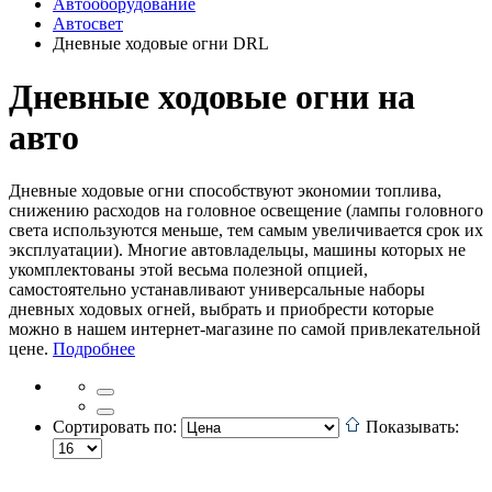
Автооборудование
Автосвет
Дневные ходовые огни DRL
Дневные ходовые огни на
авто
Дневные ходовые огни способствуют экономии топлива,
снижению расходов на головное освещение (лампы головного
света используются меньше, тем самым увеличивается срок их
эксплуатации). Многие автовладельцы, машины которых не
укомплектованы этой весьма полезной опцией,
самостоятельно устанавливают универсальные наборы
дневных ходовых огней, выбрать и приобрести которые
можно в нашем интернет-магазине по самой привлекательной
цене.
Подробнее
Сортировать по:
Показывать: