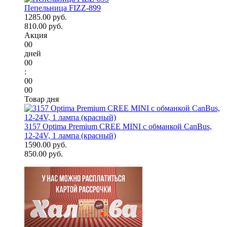
Пепельница FIZZ-899
1285.00 руб.
810.00 руб.
Акция
00
дней
00
:
00
00
Товар дня
3157 Optima Premium CREE MINI с обманкой CanBus,
12-24V, 1 лампа (красный)
1590.00 руб.
850.00 руб.