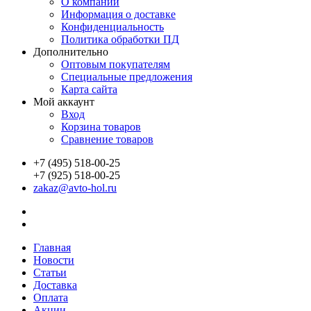
О компании
Информация о доставке
Конфиденциальность
Политика обработки ПД
Дополнительно
Оптовым покупателям
Специальные предложения
Карта сайта
Мой аккаунт
Вход
Корзина товаров
Сравнение товаров
+7 (495) 518-00-25
+7 (925) 518-00-25
zakaz@avto-hol.ru
Главная
Новости
Статьи
Доставка
Оплата
Акции