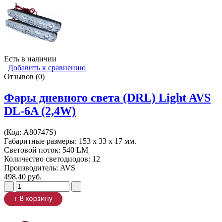
Есть в наличии
Добавить к сравнению
Отзывов (0)
Фары дневного света (DRL) Light AVS
DL-6A (2,4W)
(Код:
A80747S
)
Габаритные размеры: 153 х 33 х 17 мм.
Световой поток: 540 LM
Количество светодиодов: 12
Производитель:
AVS
498.40 руб.