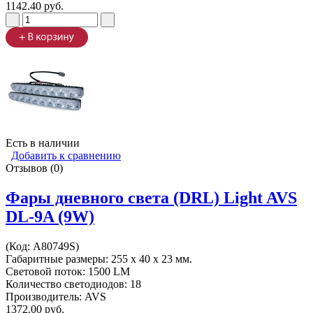
1142.40 руб.
Есть в наличии
Добавить к сравнению
Отзывов (0)
Фары дневного света (DRL) Light AVS
DL-9A (9W)
(Код:
A80749S
)
Габаритные размеры: 255 х 40 х 23 мм.
Световой поток: 1500 LM
Количество светодиодов: 18
Производитель:
AVS
1372.00 руб.