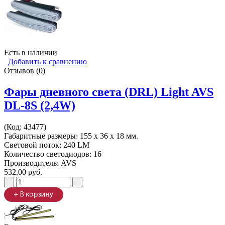
Есть в наличии
Добавить к сравнению
Отзывов (0)
Фары дневного света (DRL) Light AVS
DL-8S (2,4W)
(Код:
43477
)
Габаритные размеры: 155 х 36 х 18 мм.
Световой поток: 240 LM
Количество светодиодов: 16
Производитель:
AVS
532.00 руб.