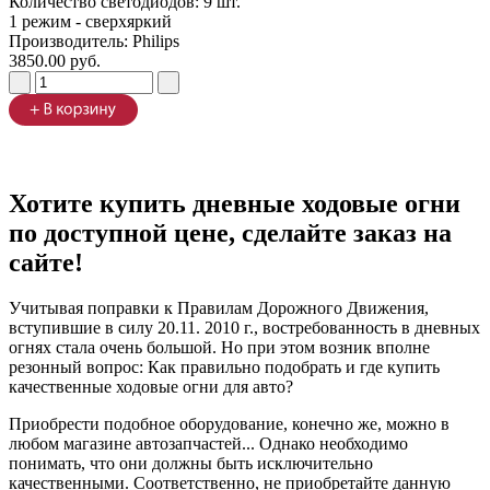
Количество светодиодов: 9 шт.
1 режим - сверхяркий
Производитель:
Philips
3850.00 руб.
Хотите купить дневные ходовые огни
по доступной цене, сделайте заказ на
сайте!
Учитывая поправки к Правилам Дорожного Движения,
вступившие в силу 20.11. 2010 г., востребованность в дневных
огнях стала очень большой. Но при этом возник вполне
резонный вопрос: Как правильно подобрать и где купить
качественные ходовые огни для авто?
Приобрести подобное оборудование, конечно же, можно в
любом магазине автозапчастей... Однако необходимо
понимать, что они должны быть исключительно
качественными. Соответственно, не приобретайте данную