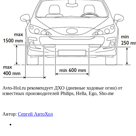
Avto-Hol.ru рекомендует ДХО (дневные ходовые огни) от
известных производителей Philips, Hella, Ego, Sho-me
Автор:
Сергей АвтоХол