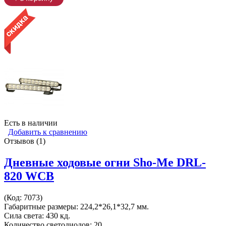
Есть в наличии
Добавить к сравнению
Отзывов (1)
Дневные ходовые огни Sho-Me DRL-
820 WCB
(Код:
7073
)
Габаритные размеры: 224,2*26,1*32,7 мм.
Сила света: 430 кд.
Количество светодиодов: 20