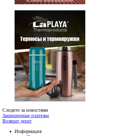
Следите за новостями
Защищенные платежи
Возврат денег
Информация