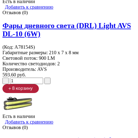
Есть в наличии
Добавить к сравнению
Отзывов (0)
Фары дневного света (DRL) Light AVS
DL-10 (6W)
(Код:
A78154S
)
Габаритные размеры: 210 х 7 х 8 мм
Световой поток: 900 LM
Количество светодиодов: 2
Производитель:
AVS
593.60 руб.
Есть в наличии
Добавить к сравнению
Отзывов (0)