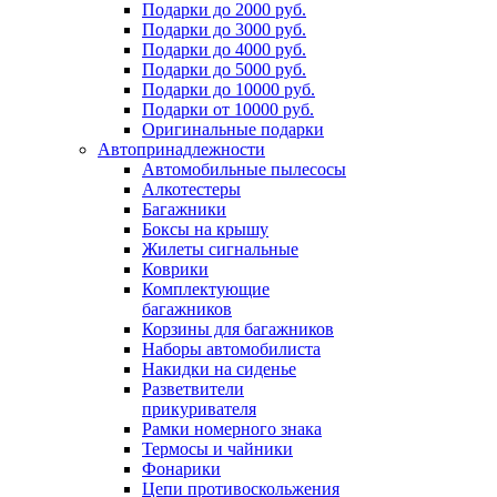
Подарки до 2000 руб.
Подарки до 3000 руб.
Подарки до 4000 руб.
Подарки до 5000 руб.
Подарки до 10000 руб.
Подарки от 10000 руб.
Оригинальные подарки
Автопринадлежности
Автомобильные пылесосы
Алкотестеры
Багажники
Боксы на крышу
Жилеты сигнальные
Коврики
Комплектующие
багажников
Корзины для багажников
Наборы автомобилиста
Накидки на сиденье
Разветвители
прикуривателя
Рамки номерного знака
Термосы и чайники
Фонарики
Цепи противоскольжения