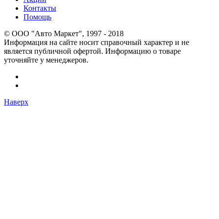
Контакты
Помощь
© OOO "Авто Маркет", 1997 - 2018
Информация на сайте носит справочный характер и не
является публичной офертой. Информацию о товаре
уточняйте у менеджеров.
Наверх