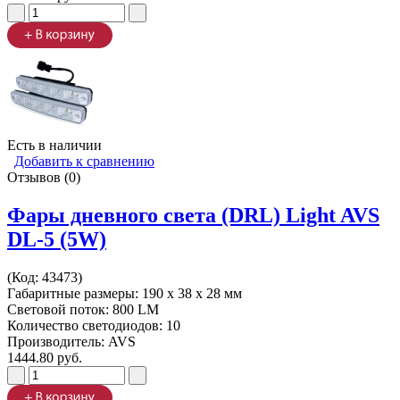
Есть в наличии
Добавить к сравнению
Отзывов (0)
Фары дневного света (DRL) Light AVS
DL-5 (5W)
(Код:
43473
)
Габаритные размеры: 190 x 38 x 28 мм
Световой поток: 800 LM
Количество светодиодов: 10
Производитель:
AVS
1444.80 руб.