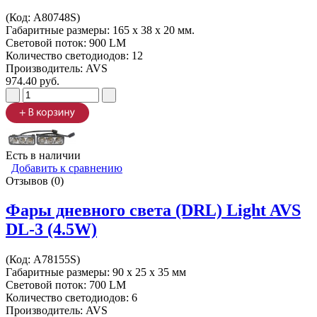
(Код:
A80748S
)
Габаритные размеры: 165 х 38 х 20 мм.
Световой поток: 900 LM
Количество светодиодов: 12
Производитель:
AVS
974.40 руб.
Есть в наличии
Добавить к сравнению
Отзывов (0)
Фары дневного света (DRL) Light AVS
DL-3 (4.5W)
(Код:
A78155S
)
Габаритные размеры: 90 х 25 х 35 мм
Световой поток: 700 LM
Количество светодиодов: 6
Производитель:
AVS