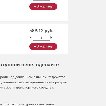
589.12 руб.
ступной цене, сделайте
роля над давлением в шинах. Устройства
ое движение, заблаговременно информируя
ляемости транспортного средства.
онстрирующими уровень давления.