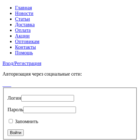
Главная
Новости
Статьи
Доставка
Оплата
Акции
Оптовикам
Контакты
Помощь
Вход
/
Регистрация
Авторизация через социальные сети:
Логин
Пароль
Запомнить