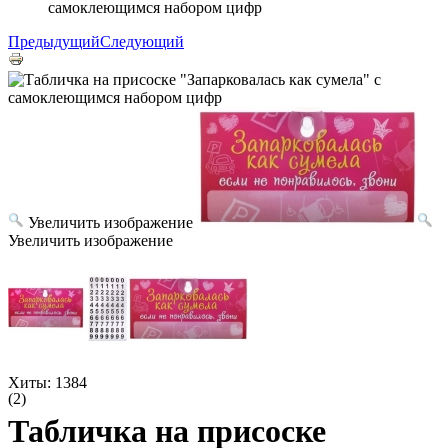
самоклеющимся набором цифр
Предыдущий
Следующий
Увеличить изображение
Увеличить изображение
Хиты:
1384
(2)
Табличка на присоске