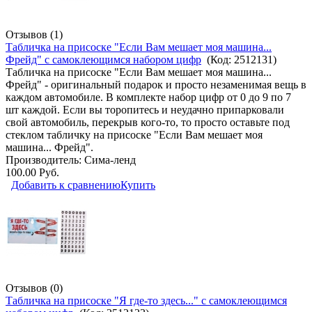
Отзывов (1)
Табличка на присоске "Если Вам мешает моя машина...
Фрейд" с самоклеющимся набором цифр
(Код:
2512131
)
Табличка на присоске "Если Вам мешает моя машина...
Фрейд" - оригинальный подарок и просто незаменимая вещь в
каждом автомобиле. В комплекте набор цифр от 0 до 9 по 7
шт каждой. Если вы торопитесь и неудачно припарковали
свой автомобиль, перекрыв кого-то, то просто оставьте под
стеклом табличку на присоске "Если Вам мешает моя
машина... Фрейд".
Производитель:
Сима-ленд
100.00 Руб.
Добавить к сравнению
Купить
Отзывов (0)
Табличка на присоске "Я где-то здесь..." с самоклеющимся