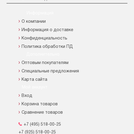
Информация
О компании
Информация о доставке
Конфиденциальность
Политика обработки ПД
Дополнительно
Оптовым покупателям
Специальные предложения
Карта сайта
Мой аккаунт
Вход
Корзина товаров
Сравнение товаров
+7 (495) 518-00-25
+7 (925) 518-00-25