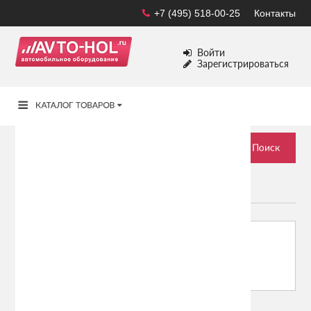
+7 (495) 518-00-25
Контакты
Войти
Зарегистрироваться
ПОДАРКИ АВТОМОБИЛИСТУ
Сортировать по:
Показывать: