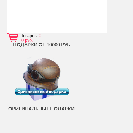
Товаров:
0
0 руб.
ПОДАРКИ ОТ 10000 РУБ
ОРИГИНАЛЬНЫЕ ПОДАРКИ