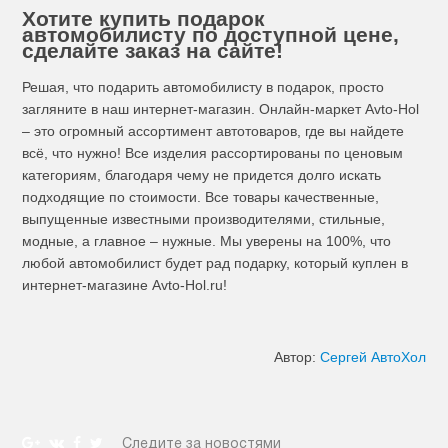
Хотите купить подарок
автомобилисту по доступной цене,
сделайте заказ на сайте!
Решая, что подарить автомобилисту в подарок, просто
загляните в наш интернет-магазин. Онлайн-маркет Avto-Hol
– это огромный ассортимент автотоваров, где вы найдете
всё, что нужно! Все изделия рассортированы по ценовым
категориям, благодаря чему не придется долго искать
подходящие по стоимости. Все товары качественные,
выпущенные известными производителями, стильные,
модные, а главное – нужные. Мы уверены на 100%, что
любой автомобилист будет рад подарку, который куплен в
интернет-магазине Avto-Hol.ru!
Автор:
Сергей АвтоХол
Следите за новостями