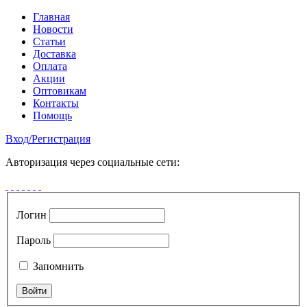
Главная
Новости
Статьи
Доставка
Оплата
Акции
Оптовикам
Контакты
Помощь
Вход
/
Регистрация
Авторизация через социальные сети:
Логин
Пароль
Запомнить