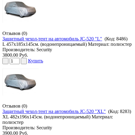
Отзывов (0)
Защитный чехол-тент на автомобиль JC-520 "L"
(Код:
8486
)
L 457х185х145см. (водонепроницаемый) Материал: полиэстер
Производитель:
Security
3800.00 Руб.
Купить
Отзывов (0)
Защитный чехол-тент на автомобиль JC-520 "XL"
(Код:
8283
)
XL 482х196х145см. (водонепроницаемый) Материал:
полиэстер
Производитель:
Security
3900.00 Руб.