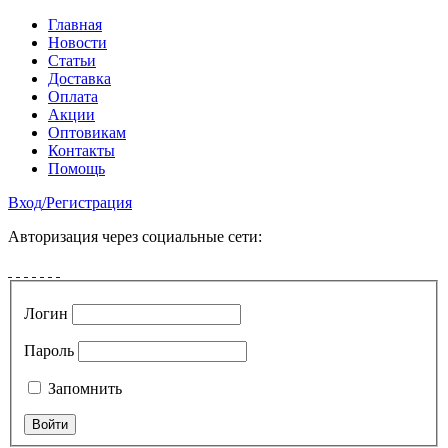
Главная
Новости
Статьи
Доставка
Оплата
Акции
Оптовикам
Контакты
Помощь
Вход
/
Регистрация
Авторизация через социальные сети:
Логин
Пароль
Запомнить