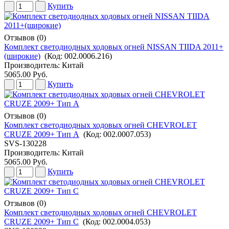
Купить
Отзывов (0)
Комплект светодиодных ходовых огней NISSAN TIIDA 2011+
(широкие)
(Код:
002.0006.216
)
Производитель:
Китай
5065.00 Руб.
Купить
Отзывов (0)
Комплект светодиодных ходовых огней CHEVROLET
CRUZE 2009+ Тип А
(Код:
002.0007.053
)
SVS-130228
Производитель:
Китай
5065.00 Руб.
Купить
Отзывов (0)
Комплект светодиодных ходовых огней CHEVROLET
CRUZE 2009+ Тип С
(Код:
002.0004.053
)