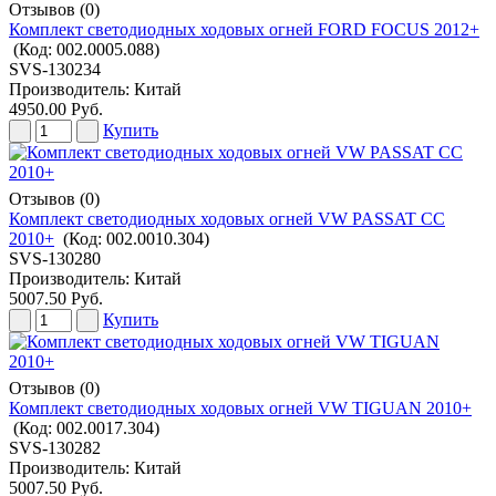
Отзывов (0)
Комплект светодиодных ходовых огней FORD FOCUS 2012+
(Код:
002.0005.088
)
SVS-130234
Производитель:
Китай
4950.00 Руб.
Купить
Отзывов (0)
Комплект светодиодных ходовых огней VW PASSAT CC
2010+
(Код:
002.0010.304
)
SVS-130280
Производитель:
Китай
5007.50 Руб.
Купить
Отзывов (0)
Комплект светодиодных ходовых огней VW TIGUAN 2010+
(Код:
002.0017.304
)
SVS-130282
Производитель:
Китай
5007.50 Руб.