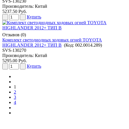
SVS-130230
Производитель:
Китай
5237.50 Руб.
Купить
Отзывов (0)
Комплект светодиодных ходовых огней TOYOTA
HIGHLANDER 2012+ ТИП В
(Код:
002.0014.289
)
SVS-130270
Производитель:
Китай
5295.00 Руб.
Купить
1
2
3
4