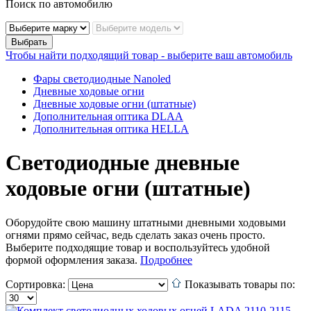
Поиск по автомобилю
Чтобы найти подходящий товар - выберите ваш автомобиль
Фары светодиодные Nanoled
Дневные ходовые огни
Дневные ходовые огни (штатные)
Дополнительная оптика DLAA
Дополнительная оптика HELLA
Светодиодные дневные
ходовые огни (штатные)
Оборудойте свою машину штатными дневными ходовыми
огнями прямо сейчас, ведь сделать заказ очень просто.
Выберите подходящие товар и воспользуйтесь удобной
формой оформления заказа.
Подробнее
Сортировка:
Показывать товары по: