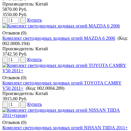
Производитель:
Китай
5870.00 Руб.
3550.00 Руб.
Купить
Отзывов (0)
Комплект светодиодных ходовых огней MAZDA 6 2006
(Код:
002.0006.194
)
Производитель:
Китай
3742.50 Руб.
Купить
Отзывов (0)
Комплект светодиодных ходовых огней TOYOTA CAMRY
V50 2011+
(Код:
002.0004.289
)
Производитель:
Китай
3915.00 Руб.
Купить
Отзывов (0)
Комплект светодиодных ходовых огней NISSAN TIIDA 2011+