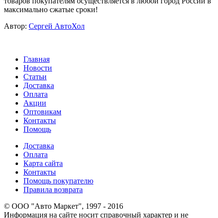
товаров покупателям осуществляется в любой город России в
максимально сжатые сроки!
Автор:
Сергей АвтоХол
Главная
Новости
Статьи
Доставка
Оплата
Акции
Оптовикам
Контакты
Помощь
Доставка
Оплата
Карта сайта
Контакты
Помощь покупателю
Правила возврата
© ООО "Авто Маркет", 1997 - 2016
Информация на сайте носит справочный характер и не