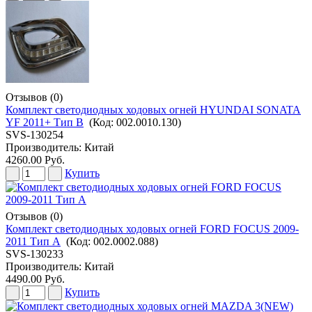
Отзывов (0)
Комплект светодиодных ходовых огней HYUNDAI SONATA
YF 2011+ Тип В
(Код:
002.0010.130
)
SVS-130254
Производитель:
Китай
4260.00 Руб.
Купить
Отзывов (0)
Комплект светодиодных ходовых огней FORD FOCUS 2009-
2011 Тип А
(Код:
002.0002.088
)
SVS-130233
Производитель:
Китай
4490.00 Руб.
Купить