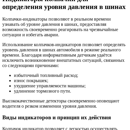
определения уровня давления в шинах
Колпачки-индикаторы позволяют в реальном времени
узнавать об уровне давления в шинах, предоставляя
возможность своевременно реагировать на чрезвычайные
ситуации и избегать аварии.
Использование колпачков-индикаторов позволяет определять
уровень давления в шинах автомобиля в режиме реального
времени. Благодаря информативным датчикам удаётся
исключить возникновение внештатных ситуаций, связанных
со следующими причинами:
избыточный топливный расход;
износ покрышек;
ухудшение управляемости машины;
удлинение тормозного пути.
Высококачественные детекторы своевременно оповещают
водителя о резком изменении уровня давления.
Виды индикаторов и принцип их действия
Колпачок индикатор позволяет с легкостью осуществлять