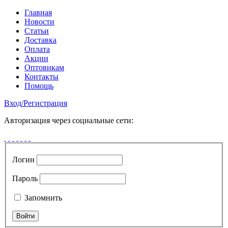
Главная
Новости
Статьи
Доставка
Оплата
Акции
Оптовикам
Контакты
Помощь
Вход
/
Регистрация
Авторизация через социальные сети:
Логин
Пароль
Запомнить