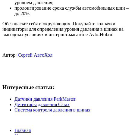
уровнем давления;
пролонгирование срока службы автомобильных шин –
до 20%.
Обезопасьте себя и окружающих. Покупайте колпачки
индикаторы для определения уровня давления в шинах на
выгодных условиях в интернет-магазине Avto-Hol.ru!
Автор:
Сергей АвтоХол
Интересные статьи:
Датчики давления ParkMaster
Детекторы давления Carax
Система контроля давления в шинах
Главная