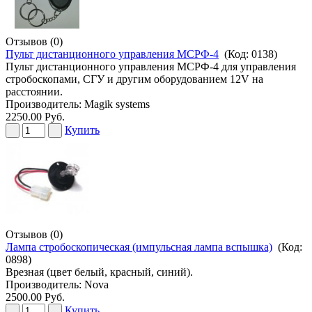
Отзывов (0)
Пульт дистанционного управления МСРФ-4
(Код:
0138
)
Пульт дистанционного управления МСРФ-4 для управления
стробоскопами, СГУ и другим оборудованием 12V на
расстоянии.
Производитель:
Magik systems
2250.00 Руб.
Купить
Отзывов (0)
Лампа стробоскопическая (импульсная лампа вспышка)
(Код:
0898
)
Врезная (цвет белый, красный, синий).
Производитель:
Nova
2500.00 Руб.
Купить