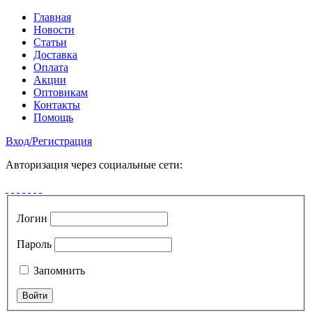
Главная
Новости
Статьи
Доставка
Оплата
Акции
Оптовикам
Контакты
Помощь
Вход
/
Регистрация
Авторизация через социальные сети:
Логин
Пароль
Запомнить