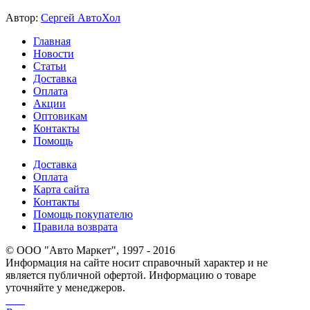
Автор:
Сергей АвтоХол
Главная
Новости
Статьи
Доставка
Оплата
Акции
Оптовикам
Контакты
Помощь
Доставка
Оплата
Карта сайта
Контакты
Помощь покупателю
Правила возврата
© ООО "Авто Маркет", 1997 - 2016
Информация на сайте носит справочный характер и не
является публичной офертой. Информацию о товаре
уточняйте у менеджеров.