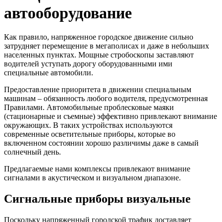
автооборудование
Как правило, напряженное городское движение сильно
затрудняет перемещение в мегаполисах и даже в небольших
населенных пунктах. Мощные стробоскопы заставляют
водителей уступать дорогу оборудованными ими
специальные автомобили.
Предоставление приоритета в движении специальным
машинам – обязанность любого водителя, предусмотренная
Правилами. Автомобильные проблесковые маяки
(стационарные и съемные) эффективно привлекают внимание
окружающих. В таких устройствах используются
современные осветительные приборы, которые во
включенном состоянии хорошо различимы даже в самый
солнечный день.
Предлагаемые нами комплексы привлекают внимание
сигналами в акустическом и визуальном диапазоне.
Сигнальные приборы визуальные
Поскольку напряженный городской трафик доставляет