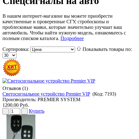
Спецсигналы на авто
В нашем интернет-магазине вы можете приобрести
качественные и проверенные СГУ, стробоскопы и
проблесковые маяки, которые значительно улучшат ваш
автомобиль. Чтобы найти нужную модель, ознакомьтесь с
полным списком каталога.
Подробнее
Сортировка:
Показывать товары по:
Отзывов (1)
Светосигнальное устройство Premier VIP
(Код:
7193
)
Производитель:
PREMIER SYSTEM
1200.00 Руб.
Купить