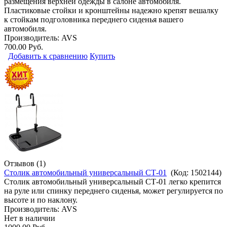
размещения верхней одежды в салоне автомобиля.
Пластиковые стойки и кронштейны надежно крепят вешалку
к стойкам подголовника переднего сиденья вашего
автомобиля.
Производитель:
AVS
700.00 Руб.
Добавить к сравнению
Купить
Отзывов (1)
Столик автомобильный универсальный СТ-01
(Код:
1502144
)
Столик автомобильный универсальный СТ-01 легко крепится
на руле или спинку переднего сиденья, может регулируется по
высоте и по наклону.
Производитель:
AVS
Нет в наличии