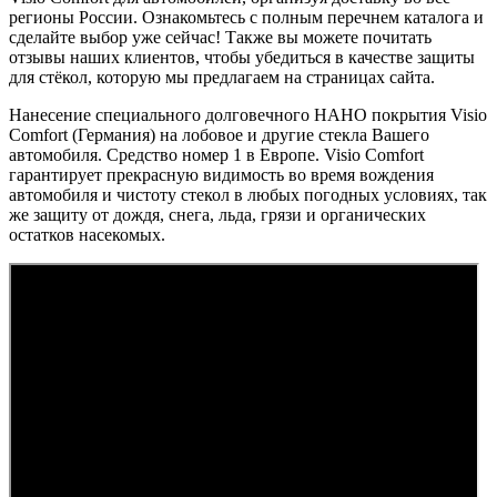
регионы России. Ознакомьтесь с полным перечнем каталога и
сделайте выбор уже сейчас! Также вы можете почитать
отзывы наших клиентов, чтобы убедиться в качестве защиты
для стёкол, которую мы предлагаем на страницах сайта.
Нанесение специального долговечного НАНО покрытия Visio
Comfort (Германия) на лобовое и другие стекла Вашего
автомобиля. Средство номер 1 в Европе. Visio Comfort
гарантирует прекрасную видимость во время вождения
автомобиля и чистоту стекол в любых погодных условиях, так
же защиту от дождя, снега, льда, грязи и органических
остатков насекомых.