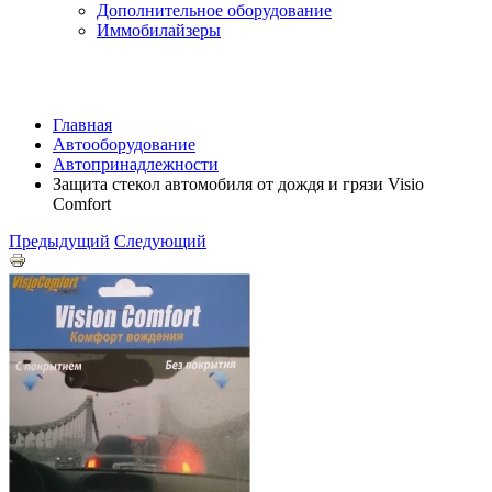
Дополнительное оборудование
Иммобилайзеры
Главная
Автооборудование
Автопринадлежности
Защита стекол автомобиля от дождя и грязи Visio
Comfort
Предыдущий
Следующий