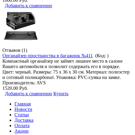
1000.00 Руб.
Добавить к сравнению
Отзывов (1)
Органайзер пространства в багажник №411
(Код:
)
Компактный органайзер не займет лишнее место в салоне
Вашего автомобиля и позволит содержать его в порядке.
Цвет: черный. Размеры: 75 х 36 х 30 см. Материал: полиэстер
и сотовый поликарбонат. Упаковка: PVC-сумка на замке.
Производитель:
AVS
1520.00 Руб.
Добавить к сравнению
Купить
Главная
Новости
Статьи
Доставка
Оплата
Акции