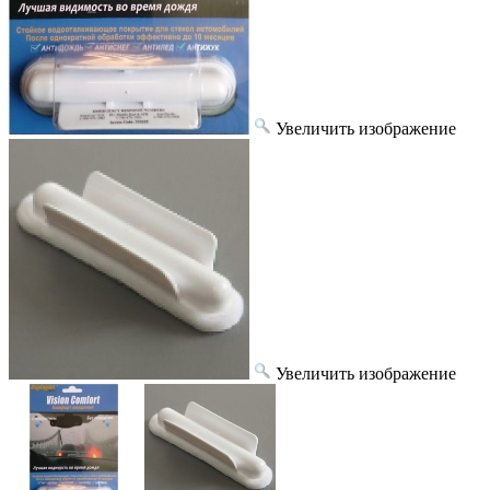
Увеличить изображение
Увеличить изображение