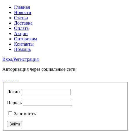
Главная
Новости
Статьи
Доставка
Оплата
Акции
Оптовикам
Контакты
Помощь
Вход
/
Регистрация
Авторизация через социальные сети:
Логин
Пароль
Запомнить