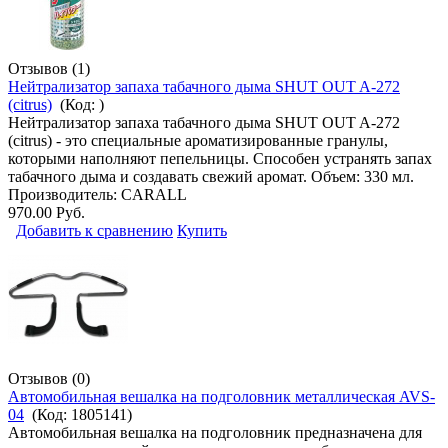
Отзывов (1)
Нейтрализатор запаха табачного дыма SHUT OUT A-272
(citrus)
(Код:
)
Нейтрализатор запаха табачного дыма SHUT OUT A-272
(citrus) - это специальные ароматизированные гранулы,
которыми наполняют пепельницы. Способен устранять запах
табачного дыма и создавать свежий аромат. Объем: 330 мл.
Производитель:
CARALL
970.00 Руб.
Добавить к сравнению
Купить
Отзывов (0)
Автомобильная вешалка на подголовник металлическая AVS-
04
(Код:
1805141
)
Автомобильная вешалка на подголовник предназначена для