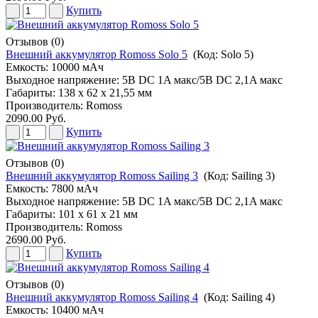
Купить
Отзывов (0)
Внешний аккумулятор Romoss Solo 5
(Код:
Solo 5
)
Емкость: 10000 мАч
Выходное напряжение: 5В DC 1A макс/5В DC 2,1A макс
Габариты: 138 х 62 х 21,55 мм
Производитель:
Romoss
2090.00 Руб.
Купить
Отзывов (0)
Внешний аккумулятор Romoss Sailing 3
(Код:
Sailing 3
)
Емкость: 7800 мАч
Выходное напряжение: 5В DC 1A макс/5В DC 2,1A макс
Габариты: 101 х 61 х 21 мм
Производитель:
Romoss
2690.00 Руб.
Купить
Отзывов (0)
Внешний аккумулятор Romoss Sailing 4
(Код:
Sailing 4
)
Емкость: 10400 мАч