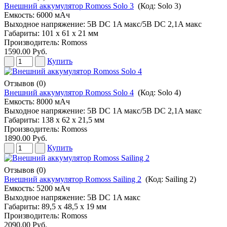
Внешний аккумулятор Romoss Solo 3
(Код:
Solo 3
)
Емкость: 6000 мАч
Выходное напряжение: 5В DC 1A макс/5В DC 2,1A макс
Габариты: 101 х 61 х 21 мм
Производитель:
Romoss
1590.00 Руб.
Купить
Отзывов (0)
Внешний аккумулятор Romoss Solo 4
(Код:
Solo 4
)
Емкость: 8000 мАч
Выходное напряжение: 5В DC 1A макс/5В DC 2,1A макс
Габариты: 138 х 62 х 21,5 мм
Производитель:
Romoss
1890.00 Руб.
Купить
Отзывов (0)
Внешний аккумулятор Romoss Sailing 2
(Код:
Sailing 2
)
Емкость: 5200 мАч
Выходное напряжение: 5В DC 1A макс
Габариты: 89,5 х 48,5 х 19 мм
Производитель:
Romoss
2090.00 Руб.