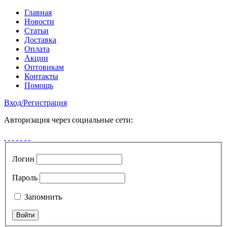
Главная
Новости
Статьи
Доставка
Оплата
Акции
Оптовикам
Контакты
Помощь
Вход
/
Регистрация
Авторизация через социальные сети:
Логин
Пароль
Запомнить