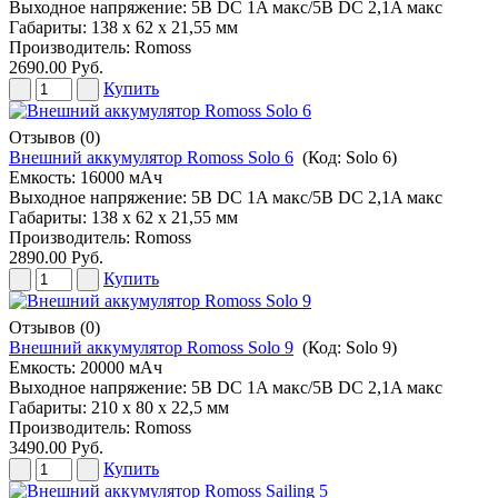
Выходное напряжение: 5В DC 1A макс/5В DC 2,1A макс
Габариты: 138 х 62 х 21,55 мм
Производитель:
Romoss
2690.00 Руб.
Купить
Отзывов (0)
Внешний аккумулятор Romoss Solo 6
(Код:
Solo 6
)
Емкость: 16000 мАч
Выходное напряжение: 5В DC 1A макс/5В DC 2,1A макс
Габариты: 138 х 62 х 21,55 мм
Производитель:
Romoss
2890.00 Руб.
Купить
Отзывов (0)
Внешний аккумулятор Romoss Solo 9
(Код:
Solo 9
)
Емкость: 20000 мАч
Выходное напряжение: 5В DC 1A макс/5В DC 2,1A макс
Габариты: 210 х 80 х 22,5 мм
Производитель:
Romoss
3490.00 Руб.
Купить