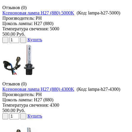
Отзывов (0)
Ксеноновая лампа H27 (880) 5000K
(Код:
lampa-h27-5000
)
Производитель:
PH
Цоколь лампы: H27 (880)
Температура свечения: 5000
500.00 Руб.
Купить
Отзывов (0)
Ксеноновая лампа H27 (880) 4300K
(Код:
lampa-h27-4300
)
Производитель:
PH
Цоколь лампы: H27 (880)
Температура свечения: 4300
500.00 Руб.
Купить