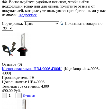
d4r. Воспользуйтесь удобным поиском, чтобы найти
подходящий товар или для начала почитайте отзывы от
покупателей, которые уже пользуются приобретенными у нас
лампами.
Подробнее
Сортировка:
Показывать товары по:
Отзывов (0)
Ксеноновая лампа HB4-9006 4300K
(Код:
lampa-hb4-9006-
4300
)
Производитель:
PH
Цоколь лампы: HB4-9006
Температура свечения: 4300
490.00 Руб.
Купить