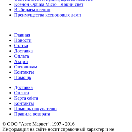
Ксенон Optima Micro - Яркий свет
Выбираем ксенон
Преимущества ксеноновых ламп
Главная
Новости
Статьи
Доставка
Оплата
Акции
Оптовикам
Контакты
Помощь
Доставка
Оплата
Карта сайта
Контакты
Помощь покупателю
Правила возврата
© ООО "Авто Маркет", 1997 - 2016
Информация на сайте носит справочный характер и не