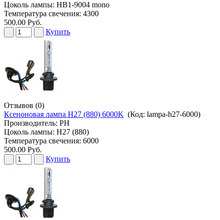
Цоколь лампы: HB1-9004 mono
Температура свечения: 4300
500.00 Руб.
Купить
Отзывов (0)
Ксеноновая лампа H27 (880) 6000K
(Код:
lampa-h27-6000
)
Производитель:
PH
Цоколь лампы: H27 (880)
Температура свечения: 6000
500.00 Руб.
Купить