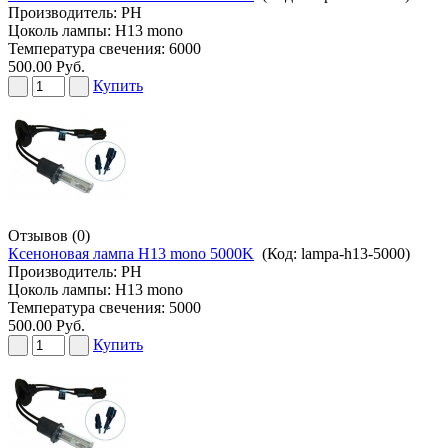
Производитель:
PH
Цоколь лампы: H13 mono
Температура свечения: 6000
500.00 Руб.
Купить
Отзывов (0)
Ксеноновая лампа H13 mono 5000K
(Код:
lampa-h13-5000
)
Производитель:
PH
Цоколь лампы: H13 mono
Температура свечения: 5000
500.00 Руб.
Купить