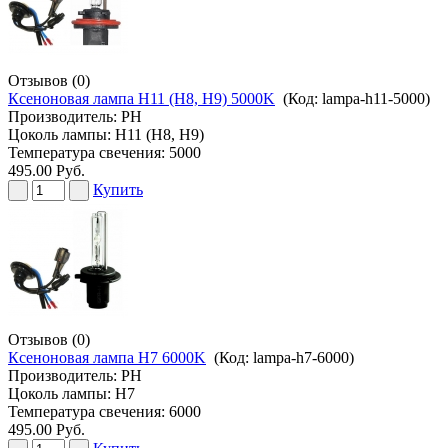
Отзывов (0)
Ксеноновая лампа H11 (H8, H9) 5000K
(Код:
lampa-h11-5000
)
Производитель:
PH
Цоколь лампы: H11 (H8, H9)
Температура свечения: 5000
495.00 Руб.
Купить
Отзывов (0)
Ксеноновая лампа H7 6000K
(Код:
lampa-h7-6000
)
Производитель:
PH
Цоколь лампы: H7
Температура свечения: 6000
495.00 Руб.