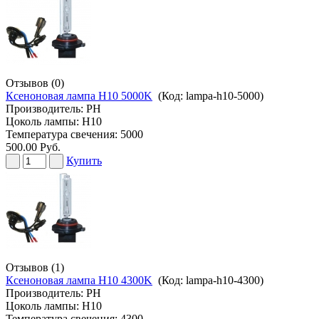
Отзывов (0)
Ксеноновая лампа H10 5000K
(Код:
lampa-h10-5000
)
Производитель:
PH
Цоколь лампы: H10
Температура свечения: 5000
500.00 Руб.
Купить
Отзывов (1)
Ксеноновая лампа H10 4300K
(Код:
lampa-h10-4300
)
Производитель:
PH
Цоколь лампы: H10
Температура свечения: 4300