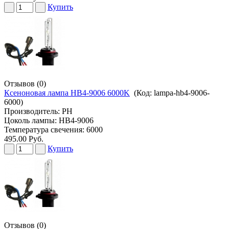
Купить
Отзывов (0)
Ксеноновая лампа HB4-9006 6000K
(Код:
lampa-hb4-9006-
6000
)
Производитель:
PH
Цоколь лампы: HB4-9006
Температура свечения: 6000
495.00 Руб.
Купить
Отзывов (0)