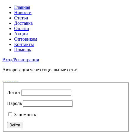
Главная
Новости
Статьи
Доставка
Оплата
Акции
Оптовикам
Контакты
Помощь
Вход
/
Регистрация
Авторизация через социальные сети:
Логин
Пароль
Запомнить