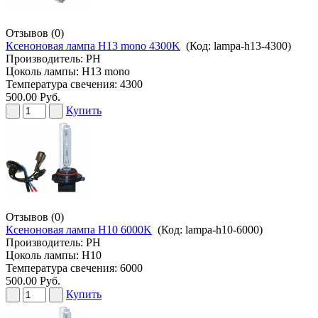
Отзывов (0)
Ксеноновая лампа H13 mono 4300K
(Код:
lampa-h13-4300
)
Производитель:
PH
Цоколь лампы: H13 mono
Температура свечения: 4300
500.00 Руб.
Купить
Отзывов (0)
Ксеноновая лампа H10 6000K
(Код:
lampa-h10-6000
)
Производитель:
PH
Цоколь лампы: H10
Температура свечения: 6000
500.00 Руб.
Купить