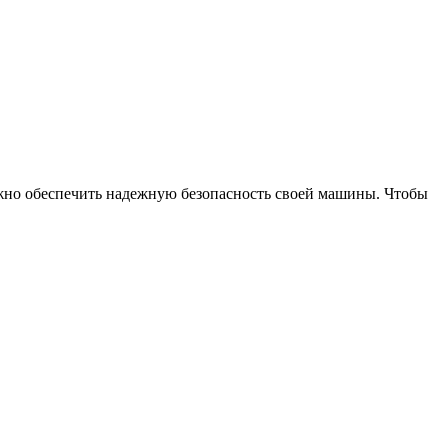
ожно обеспечить надежную безопасность своей машины. Чтобы