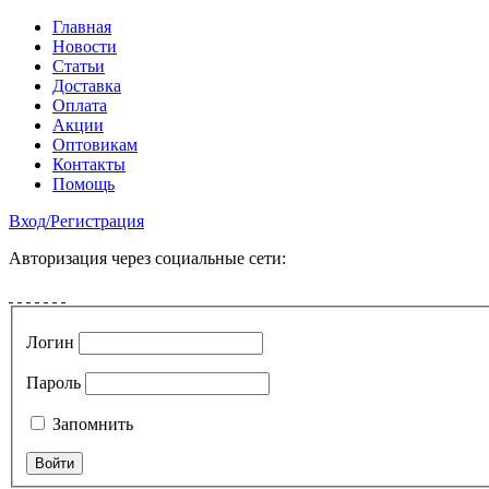
Главная
Новости
Статьи
Доставка
Оплата
Акции
Оптовикам
Контакты
Помощь
Вход
/
Регистрация
Авторизация через социальные сети:
Логин
Пароль
Запомнить