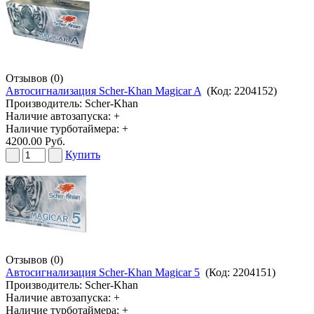
Отзывов (0)
Автосигнализация Scher-Khan Magicar A
(Код:
2204152
)
Производитель:
Scher-Khan
Наличие автозапуска: +
Наличие турботаймера: +
4200.00 Руб.
Купить
Отзывов (0)
Автосигнализация Scher-Khan Magicar 5
(Код:
2204151
)
Производитель:
Scher-Khan
Наличие автозапуска: +
Наличие турботаймера: +