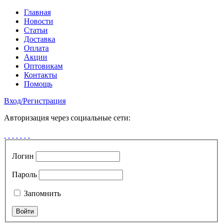
Главная
Новости
Статьи
Доставка
Оплата
Акции
Оптовикам
Контакты
Помощь
Вход
/
Регистрация
Авторизация через социальные сети:
Логин
Пароль
Запомнить