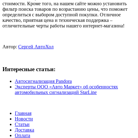
стоимости. Кроме того, на нашем сайте можно установить
фильтр поиска товаров по возрастанию цены, что поможет
определиться с выбором доступной покупки. Отличное
качество, приятная цена и техническая поддержка –
отличительные черты работы нашего интернет-магазина!
Автор:
Сергей АвтоХол
Интересные статьи:
Автосигнализация Pandora
Эксперты ООО «Авто Маркет» об особенностях
автомобильных сигнализаций StarLine
Главная
Новости
Статьи
Доставка
Оплата