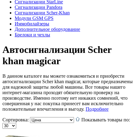
Сигнализации StarLine
Сигнализации Pandora
Сигнализации Scher-Khan
Модули GSM GPS
Иммобилайзеры
Дополнительное оборудование
Брелоки и чехлы
Автосигнализации Scher
khan magicar
В данном каталоге вы можете ознакомиться и приобрести
автосигнализации Scher khan magicar, которые предназначены
для надежной защиты любой машины. Все товары нашего
интернет-магазина проходят обязательную проверку на
производстве. Именно поэтому нет никаких сомнений, что
совершенная у нас покупка принесет вам исключительно
положительные впечатления и выгоду.
Подробнее
Сортировка:
Показывать товары по: