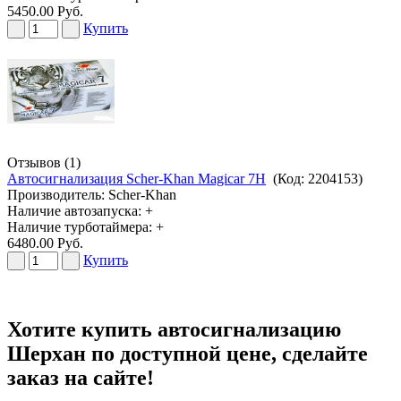
5450.00 Руб.
Купить
Отзывов (1)
Автосигнализация Scher-Khan Magicar 7H
(Код:
2204153
)
Производитель:
Scher-Khan
Наличие автозапуска: +
Наличие турботаймера: +
6480.00 Руб.
Купить
Хотите купить автосигнализацию
Шерхан по доступной цене, сделайте
заказ на сайте!