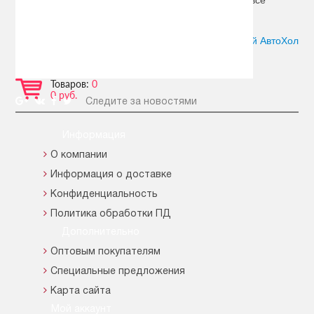
необходимое.
Автор:
Сергей АвтоХол
Товаров:
0
0 руб.
Следите за новостями
Информация
О компании
Информация о доставке
Конфиденциальность
Политика обработки ПД
Дополнительно
Оптовым покупателям
Специальные предложения
Карта сайта
Мой аккаунт