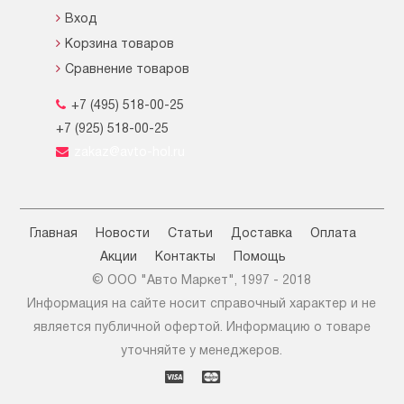
Вход
Корзина товаров
Сравнение товаров
+7 (495) 518-00-25
+7 (925) 518-00-25
zakaz@avto-hol.ru
Главная
Новости
Статьи
Доставка
Оплата
Акции
Контакты
Помощь
© OOO "Авто Маркет", 1997 - 2018
Информация на сайте носит справочный характер и не
является публичной офертой. Информацию о товаре
уточняйте у менеджеров.