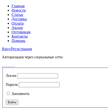
Главная
Новости
Статьи
Доставка
Оплата
Акции
Оптовикам
Контакты
Помощь
Вход
/
Регистрация
Авторизация через социальные сети:
Логин
Пароль
Запомнить