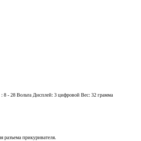
 8 - 28 Вольта Дисплей: 3 цифровой Вес: 32 грамма
ля разъема прикуривателя.