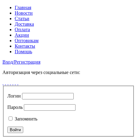
Главная
Новости
Статьи
Доставка
Оплата
Акции
Оптовикам
Контакты
Помощь
Вход
/
Регистрация
Авторизация через социальные сети:
Логин
Пароль
Запомнить