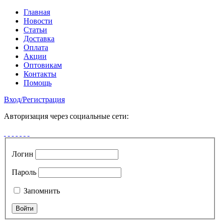
Главная
Новости
Статьи
Доставка
Оплата
Акции
Оптовикам
Контакты
Помощь
Вход
/
Регистрация
Авторизация через социальные сети:
Логин
Пароль
Запомнить