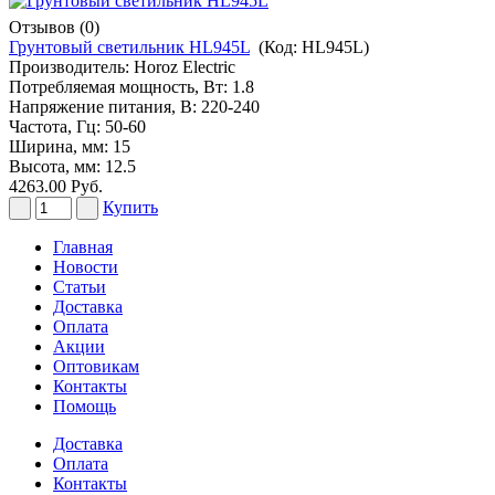
Отзывов (0)
Грунтовый светильник HL945L
(Код:
HL945L
)
Производитель:
Horoz Electric
Потребляемая мощность, Вт: 1.8
Напряжение питания, В: 220-240
Частота, Гц: 50-60
Ширина, мм: 15
Высота, мм: 12.5
4263.00 Руб.
Купить
Главная
Новости
Статьи
Доставка
Оплата
Акции
Оптовикам
Контакты
Помощь
Доставка
Оплата
Контакты