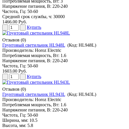
Потребляемая мощность, Вт: 3
Напряжение питания, В: 220-240
Частота, Гц: 50-60
Средний срок службы, ч: 30000
1466.00 Руб.
Купить
Отзывов (0)
Грунтовый светильник HL948L
(Код:
HL948L
)
Производитель:
Horoz Electric
Потребляемая мощность, Вт: 1.6
Напряжение питания, В: 220-240
Частота, Гц: 50-60
1603.00 Руб.
Купить
Отзывов (0)
Грунтовый светильник HL943L
(Код:
HL943L
)
Производитель:
Horoz Electric
Потребляемая мощность, Вт: 1.6
Напряжение питания, В: 220-240
Частота, Гц: 50-60
Ширина, мм: 10.5
Высота, мм: 5.8