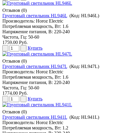
Отзывов (0)
Грунтовый светильник HL946L
(Код:
HL946L
)
Производитель:
Horoz Electric
Потребляемая мощность, Вт: 1.6
Напряжение питания, В: 220-240
Частота, Гц: 50-60
1759.00 Руб.
Купить
Отзывов (0)
Грунтовый светильник HL947L
(Код:
HL947L
)
Производитель:
Horoz Electric
Потребляемая мощность, Вт: 1.6
Напряжение питания, В: 220-240
Частота, Гц: 50-60
1774.00 Руб.
Купить
Отзывов (0)
Грунтовый светильник HL941L
(Код:
HL941L
)
Производитель:
Horoz Electric
Потребляемая мощность, Вт: 1.2