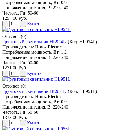
Потребляемая мощность, Вт: 0.9
Напряжение питания, В: 220-240
Частота, Гц: 50-60
1254.00 Руб.
Купить
Отзывов (0)
Грунтовый светильник HL954L
(Код:
HL954L
)
Производитель:
Horoz Electric
Потребляемая мощность, Вт: 1.2
Напряжение питания, В: 220-240
Частота, Гц: 50-60
1271.00 Руб.
Купить
Отзывов (0)
Грунтовый светильник HL951L
(Код:
HL951L
)
Производитель:
Horoz Electric
Потребляемая мощность, Вт: 0.9
Напряжение питания, В: 220-240
Частота, Гц: 50-60
1373.00 Руб.
Купить