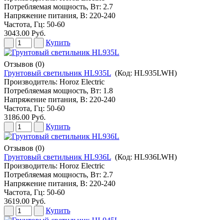
Потребляемая мощность, Вт: 2.7
Напряжение питания, В: 220-240
Частота, Гц: 50-60
3043.00 Руб.
Купить
Отзывов (0)
Грунтовый светильник HL935L
(Код:
HL935LWH
)
Производитель:
Horoz Electric
Потребляемая мощность, Вт: 1.8
Напряжение питания, В: 220-240
Частота, Гц: 50-60
3186.00 Руб.
Купить
Отзывов (0)
Грунтовый светильник HL936L
(Код:
HL936LWH
)
Производитель:
Horoz Electric
Потребляемая мощность, Вт: 2.7
Напряжение питания, В: 220-240
Частота, Гц: 50-60
3619.00 Руб.
Купить