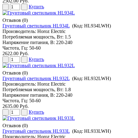
2502.00 Руб.
Купить
Отзывов (0)
Грунтовый светильник HL934L
(Код:
HL934LWH
)
Производитель:
Horoz Electric
Потребляемая мощность, Вт: 1.5
Напряжение питания, В: 220-240
Частота, Гц: 50-60
2622.00 Руб.
Купить
Отзывов (0)
Грунтовый светильник HL932L
(Код:
HL932LWH
)
Производитель:
Horoz Electric
Потребляемая мощность, Вт: 1.8
Напряжение питания, В: 220-240
Частота, Гц: 50-60
2635.00 Руб.
Купить
Отзывов (0)
Грунтовый светильник HL933L
(Код:
HL933LWH
)
Производитель:
Horoz Electric