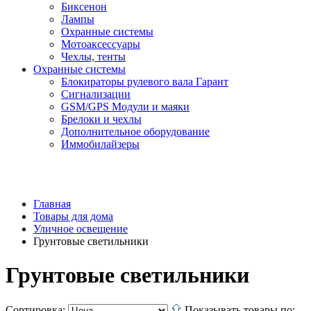
Биксенон
Лампы
Охранные системы
Мотоаксессуары
Чехлы, тенты
Охранные системы
Блокираторы рулевого вала Гарант
Сигнализации
GSM/GPS Модули и маяки
Брелоки и чехлы
Дополнительное оборудование
Иммобилайзеры
Главная
Товары для дома
Уличное освещение
Грунтовые светильники
Грунтовые светильники
Сортировка:
Показывать товары по: