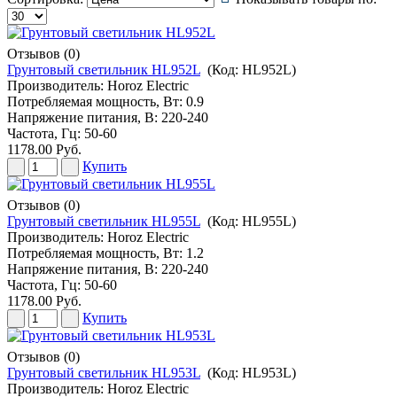
Отзывов (0)
Грунтовый светильник HL952L
(Код:
HL952L
)
Производитель:
Horoz Electric
Потребляемая мощность, Вт: 0.9
Напряжение питания, В: 220-240
Частота, Гц: 50-60
1178.00 Руб.
Купить
Отзывов (0)
Грунтовый светильник HL955L
(Код:
HL955L
)
Производитель:
Horoz Electric
Потребляемая мощность, Вт: 1.2
Напряжение питания, В: 220-240
Частота, Гц: 50-60
1178.00 Руб.
Купить
Отзывов (0)
Грунтовый светильник HL953L
(Код:
HL953L
)
Производитель:
Horoz Electric