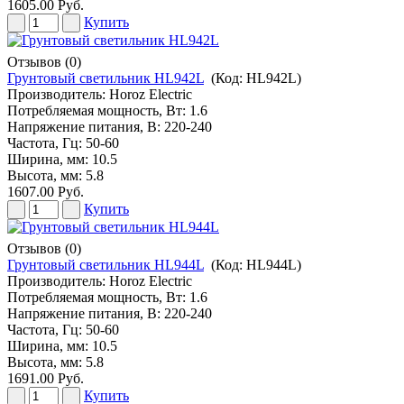
1605.00 Руб.
Купить
Отзывов (0)
Грунтовый светильник HL942L
(Код:
HL942L
)
Производитель:
Horoz Electric
Потребляемая мощность, Вт: 1.6
Напряжение питания, В: 220-240
Частота, Гц: 50-60
Ширина, мм: 10.5
Высота, мм: 5.8
1607.00 Руб.
Купить
Отзывов (0)
Грунтовый светильник HL944L
(Код:
HL944L
)
Производитель:
Horoz Electric
Потребляемая мощность, Вт: 1.6
Напряжение питания, В: 220-240
Частота, Гц: 50-60
Ширина, мм: 10.5
Высота, мм: 5.8
1691.00 Руб.
Купить