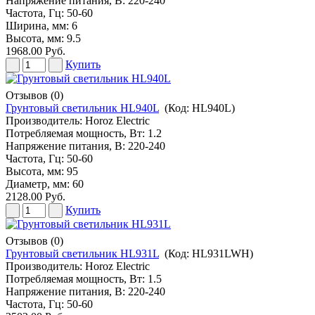
Напряжение питания, В: 220-240
Частота, Гц: 50-60
Ширина, мм: 6
Высота, мм: 9.5
1968.00 Руб.
Купить
Отзывов (0)
Грунтовый светильник HL940L
(Код:
HL940L
)
Производитель:
Horoz Electric
Потребляемая мощность, Вт: 1.2
Напряжение питания, В: 220-240
Частота, Гц: 50-60
Высота, мм: 95
Диаметр, мм: 60
2128.00 Руб.
Купить
Отзывов (0)
Грунтовый светильник HL931L
(Код:
HL931LWH
)
Производитель:
Horoz Electric
Потребляемая мощность, Вт: 1.5
Напряжение питания, В: 220-240
Частота, Гц: 50-60