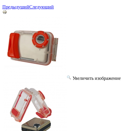
Предыдущий
Следующий
Увеличить изображение