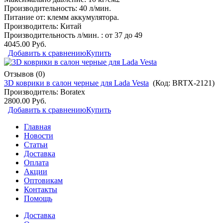
Производительность: 40 л/мин.
Питание от: клемм аккумулятора.
Производитель:
Китай
Производительность л/мин. : от 37 до 49
4045.00 Руб.
Добавить к сравнению
Купить
Отзывов (0)
3D коврики в салон черные для Lada Vesta
(Код:
BRTX-2121
)
Производитель:
Boratex
2800.00 Руб.
Добавить к сравнению
Купить
Главная
Новости
Статьи
Доставка
Оплата
Акции
Оптовикам
Контакты
Помощь
Доставка