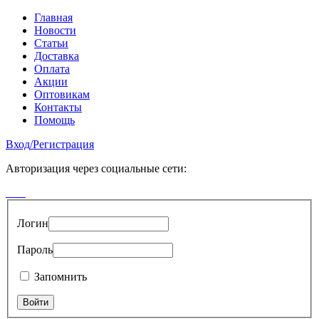
Главная
Новости
Статьи
Доставка
Оплата
Акции
Оптовикам
Контакты
Помощь
Вход
/
Регистрация
Авторизация через социальные сети:
Логин
Пароль
Запомнить