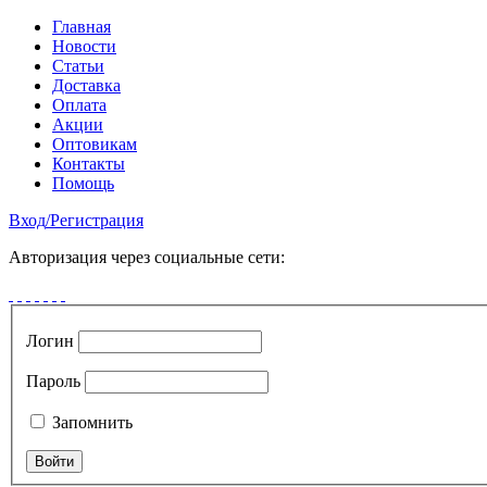
Главная
Новости
Статьи
Доставка
Оплата
Акции
Оптовикам
Контакты
Помощь
Вход
/
Регистрация
Авторизация через социальные сети:
Логин
Пароль
Запомнить