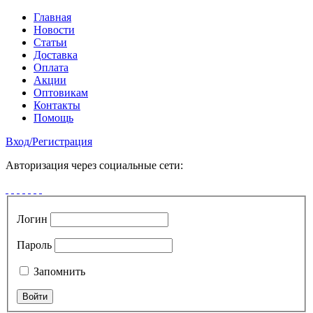
Главная
Новости
Статьи
Доставка
Оплата
Акции
Оптовикам
Контакты
Помощь
Вход
/
Регистрация
Авторизация через социальные сети:
Логин
Пароль
Запомнить