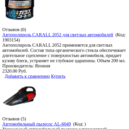
Отзывов (0)
Автополироль CARALL 2052 для светлых автомобилей
(Код:
1903154
)
Автополироль CARALL 2052 применяется для светлых
автомобилей. Состав типа органического стекла обеспечивает
длительное сцепление с поверхностью автомобиля, придает
кузову блеск, устраняет не глубокие царапины. Объем 200 мл.
Производитель:
Япония
2320.00 Руб.
Добавить к сравнению
Купить
Отзывов (5)
Автомобильный пылесос AL-6049
(Код:
)