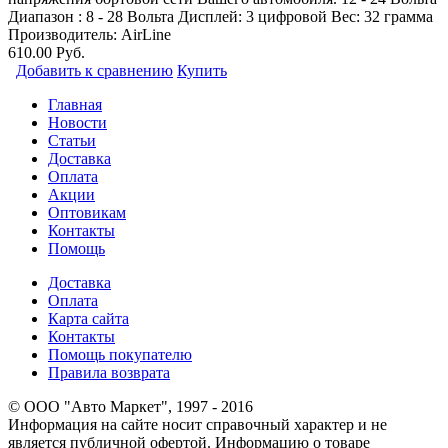
Диапазон : 8 - 28 Вольта Дисплей: 3 цифровой Вес: 32 грамма
Производитель:
AirLine
610.00 Руб.
Добавить к сравнению
Купить
Главная
Новости
Статьи
Доставка
Оплата
Акции
Оптовикам
Контакты
Помощь
Доставка
Оплата
Карта сайта
Контакты
Помощь покупателю
Правила возврата
© ООО "Авто Маркет", 1997 - 2016
Информация на сайте носит справочный характер и не
является публичной офертой. Информацию о товаре