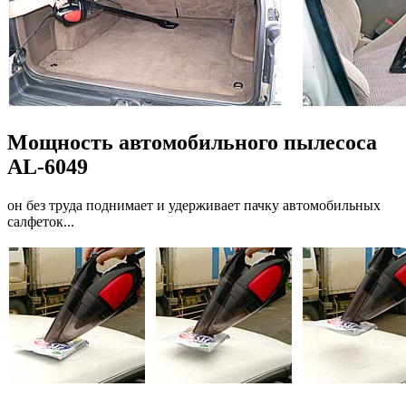
Мощность автомобильного пылесоса
AL-6049
он без труда поднимает и удерживает пачку автомобильных
салфеток...