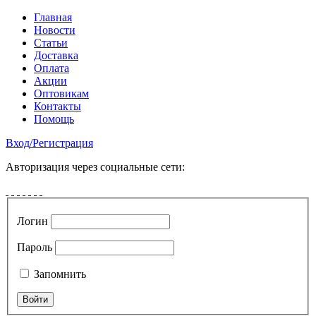
Главная
Новости
Статьи
Доставка
Оплата
Акции
Оптовикам
Контакты
Помощь
Вход
/
Регистрация
Авторизация через социальные сети:
Логин
Пароль
Запомнить