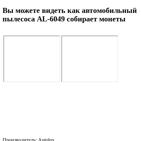
Вы можете видеть как автомобильный
пылесоса AL-6049 собирает монеты
Производитель:
Autolux