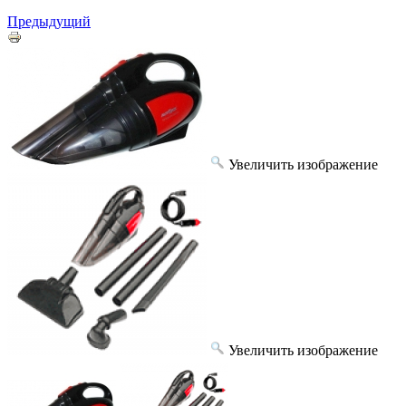
Предыдущий
Увеличить изображение
Увеличить изображение