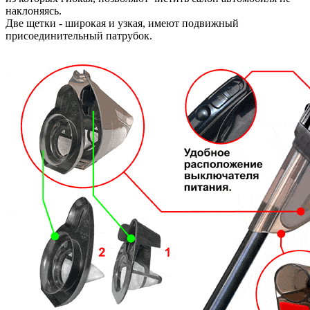
наклоняясь.
Две щетки - широкая и узкая, имеют подвижный
присоединительный патрубок.