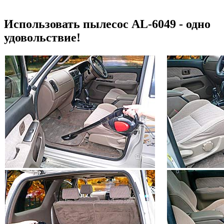
Использовать пылесос AL-6049 - одно
удовольствие!