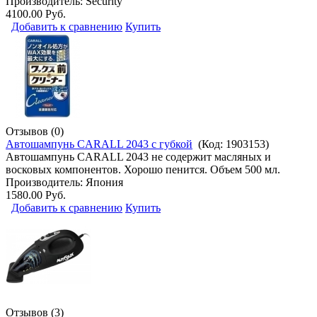
Производитель:
Security
4100.00 Руб.
Добавить к сравнению
Купить
Отзывов (0)
Автошампунь CARALL 2043 с губкой
(Код:
1903153
)
Автошампунь CARALL 2043 не содержит масляных и
восковых компонентов. Хорошо пенится. Объем 500 мл.
Производитель:
Япония
1580.00 Руб.
Добавить к сравнению
Купить
Отзывов (3)