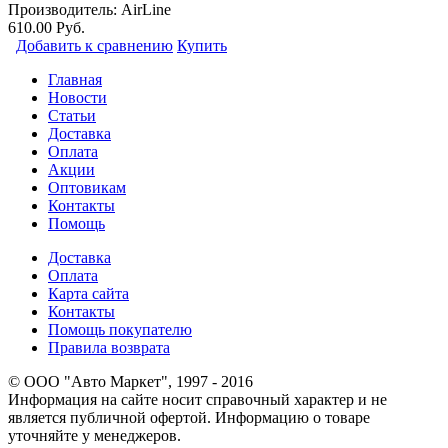
Производитель:
AirLine
610.00 Руб.
Добавить к сравнению
Купить
Главная
Новости
Статьи
Доставка
Оплата
Акции
Оптовикам
Контакты
Помощь
Доставка
Оплата
Карта сайта
Контакты
Помощь покупателю
Правила возврата
© ООО "Авто Маркет", 1997 - 2016
Информация на сайте носит справочный характер и не
является публичной офертой. Информацию о товаре
уточняйте у менеджеров.