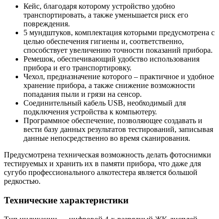
Кейс, благодаря которому устройство удобно
транспортировать, а также уменьшается риск его
повреждения.
5 мундштуков, комплектация которыми предусмотрена с
целью обеспечения гигиены и, соответственно,
способствует увеличению точности показаний прибора.
Ремешок, обеспечивающий удобство использования
прибора и его транспортировку.
Чехол, предназначение которого – практичное и удобное
хранение прибора, а также снижение возможности
попадания пыли и грязи на сенсор.
Соединительный кабель USB, необходимый для
подключения устройства к компьютеру.
Программное обеспечение, позволяющее создавать и
вести базу данных результатов тестирований, записывая
данные непосредственно во время сканирования.
Предусмотрена техническая возможность делать фотоснимки
тестируемых и хранить их в памяти прибора, что даже для
сугубо профессионального алкотестера является большой
редкостью.
Технические характеристики