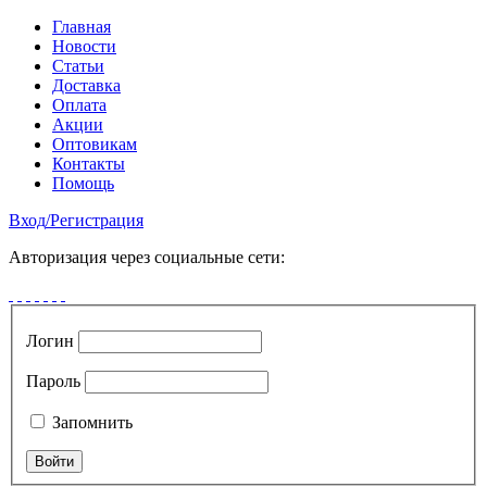
Главная
Новости
Статьи
Доставка
Оплата
Акции
Оптовикам
Контакты
Помощь
Вход
/
Регистрация
Авторизация через социальные сети:
Логин
Пароль
Запомнить