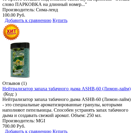
слово ПАРКОВКА на длинный номер..."
Производитель:
Сима-ленд
100.00 Руб.
Добавить к сравнению
Купить
Отзывов (1)
Нейтрализатор запаха табачного дыма ASHB-60 (Лимон-лайм)
(Код:
)
Нейтрализатор запаха табачного дыма ASHB-60 (Лимон-лайм)
- это специальные ароматизированные гранулы, которыми
наполняют пепельницы. Способен устранять запах табачного
дыма и создавать свежий аромат. Объем: 250 мл.
Производитель:
MGI
700.00 Руб.
Добавить к сравнению
Купить