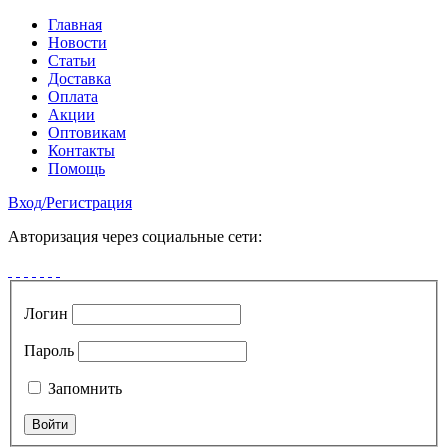
Главная
Новости
Статьи
Доставка
Оплата
Акции
Оптовикам
Контакты
Помощь
Вход
/
Регистрация
Авторизация через социальные сети:
Логин
Пароль
Запомнить