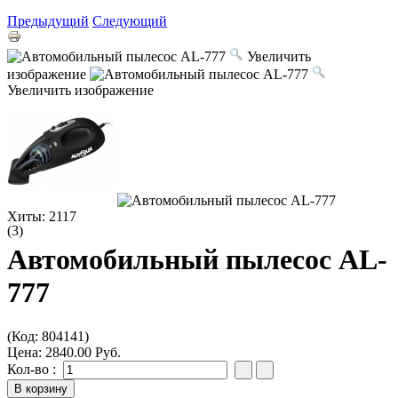
Предыдущий
Следующий
Увеличить
изображение
Увеличить изображение
Хиты:
2117
(3)
Автомобильный пылесос AL-
777
(Код:
804141
)
Цена:
2840.00 Руб.
Кол-во :