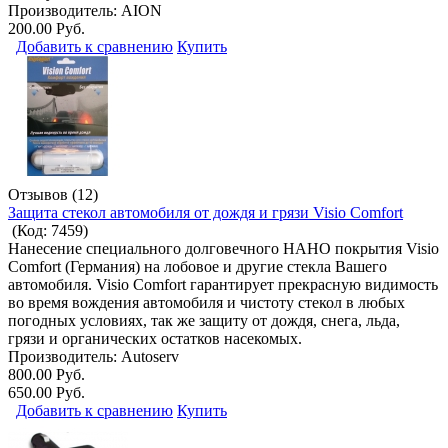
Производитель:
AION
200.00 Руб.
Добавить к сравнению
Купить
Отзывов (12)
Защита стекол автомобиля от дождя и грязи Visio Comfort
(Код:
7459
)
Нанесение специального долговечного НАНО покрытия Visio
Comfort (Германия) на лобовое и другие стекла Вашего
автомобиля. Visio Comfort гарантирует прекрасную видимость
во время вождения автомобиля и чистоту стекол в любых
погодных условиях, так же защиту от дождя, снега, льда,
грязи и органических остатков насекомых.
Производитель:
Autoserv
800.00 Руб.
650.00 Руб.
Добавить к сравнению
Купить