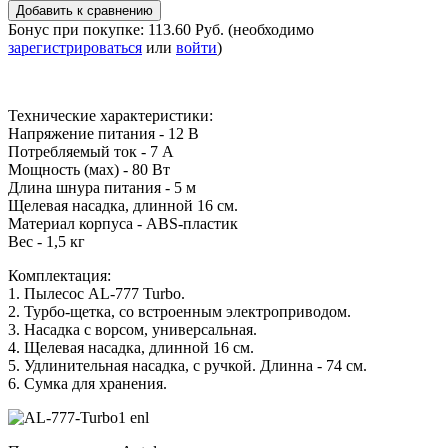
Бонус при покупке:
113.60 Руб.
(необходимо
зарегистрироваться
или
войти
)
Технические характеристики:
Напряжение питания - 12 В
Потребляемый ток - 7 А
Мощность (мах) - 80 Вт
Длина шнура питания - 5 м
Щелевая насадка, длинной 16 см.
Материал корпуса - ABS-пластик
Вес - 1,5 кг
Комплектация:
1. Пылесос AL-777 Turbo.
2. Турбо-щетка, со встроенным электроприводом.
3. Насадка с ворсом, универсальная.
4. Щелевая насадка, длинной 16 см.
5. Удлинительная насадка, с ручкой. Длинна - 74 см.
6. Сумка для хранения.