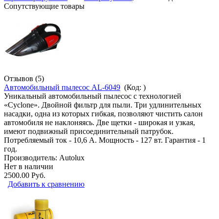
Сопутствующие товары
Отзывов (5)
Автомобильный пылесос AL-6049
(Код:
)
Уникальный автомобильный пылесос с технологией
«Cyclone». Двойной фильтр для пыли. Три удлинительных
насадки, одна из которых гибкая, позволяют чистить салон
автомобиля не наклоняясь. Две щетки - широкая и узкая,
имеют подвижный присоединительный патрубок.
Потребляемый ток - 10,6 А. Мощность - 127 вт. Гарантия - 1
год.
Производитель:
Autolux
Нет в наличии
2500.00 Руб.
Добавить к сравнению