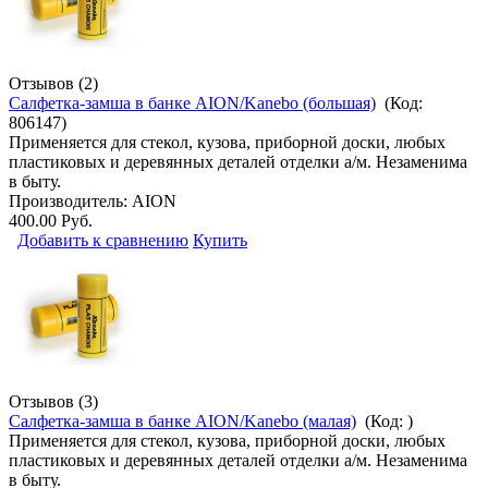
Отзывов (2)
Салфетка-замша в банке AION/Kanebo (большая)
(Код:
806147
)
Применяется для стекол, кузова, приборной доски, любых
пластиковых и деревянных деталей отделки а/м. Незаменима
в быту.
Производитель:
AION
400.00 Руб.
Добавить к сравнению
Купить
Отзывов (3)
Салфетка-замша в банке AION/Kanebo (малая)
(Код:
)
Применяется для стекол, кузова, приборной доски, любых
пластиковых и деревянных деталей отделки а/м. Незаменима
в быту.