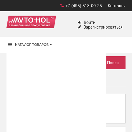
+7 (495) 518-00-25
Контакты
Войти
Зарегистрироваться
НАБОРЫ АВТОМОБИЛИСТА
Сортировать по:
Показывать: