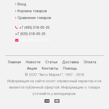
Вход
Корзина товаров
Сравнение товаров
+7 (495) 518-00-25
+7 (925) 518-00-25
zakaz@avto-hol.ru
Главная
Новости
Статьи
Доставка
Оплата
Акции
Контакты
Помощь
© OOO "Авто Маркет", 1997 - 2018
Информация на сайте носит справочный характер и не
является публичной офертой. Информацию о товаре
уточняйте у менеджеров.