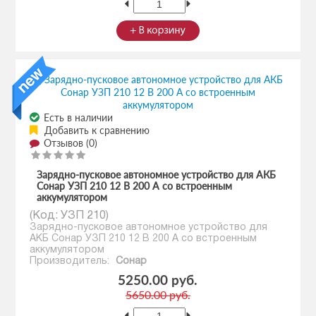
Есть в наличии
Добавить к сравнению
Отзывов (0)
Зарядно-пусковое автономное устройство для АКБ
Сонар УЗП 210 12 В 200 А со встроенным
аккумулятором
(Код:
УЗП 210
)
Зарядно-пусковое автономное устройство для
АКБ Сонар УЗП 210 12 В 200 А со встроенным
аккумулятором
Производитель:
Сонар
5250.00 руб.
5650.00 руб.