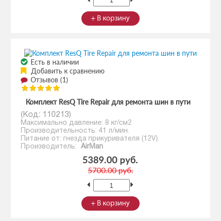
Есть в наличии
Добавить к сравнению
Отзывов (1)
Комплект ResQ Tire Repair для ремонта шин в пути
(Код:
110213
)
Максимально давление: 8 кг/см2
Производительность: 41 л/мин.
Питание от: гнезда прикуривателя (12V).
Производитель:
AirMan
5389.00 руб.
5700.00 руб.