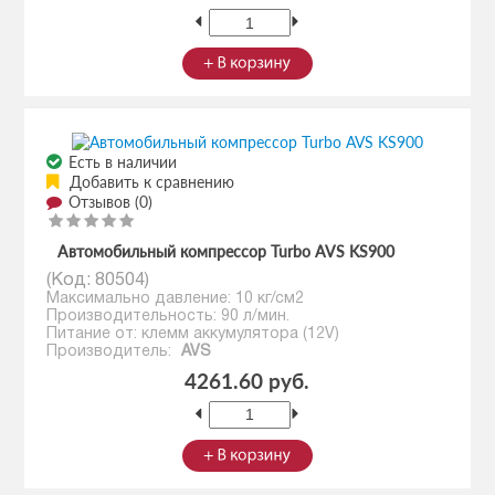
Есть в наличии
Добавить к сравнению
Отзывов (0)
Автомобильный компрессор Turbo AVS KS900
(Код:
80504
)
Максимально давление: 10 кг/см2
Производительность: 90 л/мин.
Питание от: клемм аккумулятора (12V)
Производитель:
AVS
4261.60 руб.