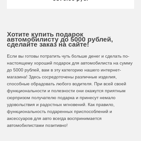
Хотите купить подарок
автомобилисту до 5000 рублей,
сделайте заказ на сайте!
Если вы готовы потратить чуть больше денег и сделать по-
настоящему хороший подарок для автомобилиста на сумму
до 5000 рублей, вам в эту категорию нашего интернет-
магазина! Здесь сосредоточены различные изделия,
способные обрадовать любого водителя. При всей своей
функциональности и полезности они окажутся приятным
сюрпризом получателю подарка и принесут немало
удовольствия и радостных мгновений. Как правило,
функциональность подаренных приспособлений и
аксессуаров для авто всегда воспринимается
автомобилистами позитивно!