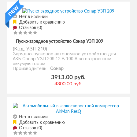
Нет в наличии
Добавить к сравнению
Отзывов (0)
Пуско-зарядное устройство Сонар УЗП 209
(Код:
УЗП 210
)
Зарядно-пусковое автономное устройство для
АКБ Сонар УЗП 209 12 В 100 А со встроенным
аккумулятором
Производитель:
Сонар
3913.00 руб.
4300.00 руб.
Нет в наличии
Добавить к сравнению
Отзывов (0)