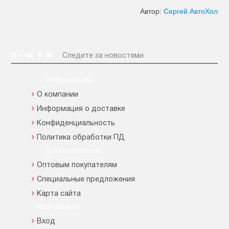
Автор:
Сергей АвтоХол
Следите за новостями
Информация
О компании
Информация о доставке
Конфиденциальность
Политика обработки ПД
Дополнительно
Оптовым покупателям
Специальные предложения
Карта сайта
Мой аккаунт
Вход