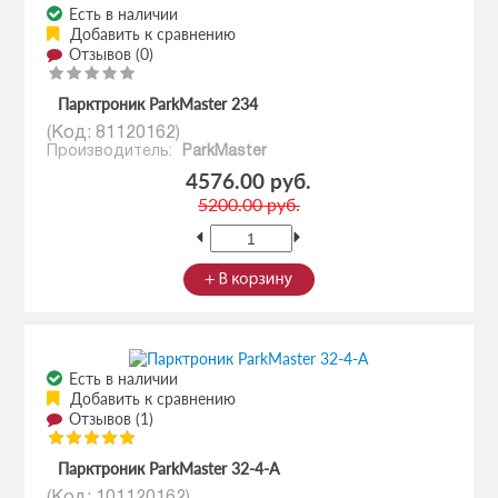
Есть в наличии
Добавить к сравнению
Отзывов (0)
Парктроник ParkMaster 234
(Код:
81120162
)
Производитель:
ParkMaster
4576.00 руб.
5200.00 руб.
Есть в наличии
Добавить к сравнению
Отзывов (1)
Парктроник ParkMaster 32-4-A
(Код:
101120162
)