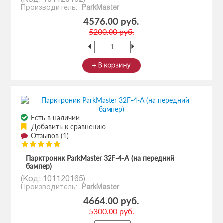
Производитель:
ParkMaster
4576.00 руб.
5200.00 руб.
Есть в наличии
Добавить к сравнению
Отзывов (1)
Парктроник ParkMaster 32F-4-A (на передний
бампер)
(Код:
101120165
)
Производитель:
ParkMaster
4664.00 руб.
5300.00 руб.