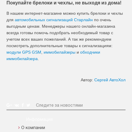
Покупайте брелоки и чехлы, не выходя из дома!
В нашем интернет-магазине можно купить брелоки и чехлы
для
автомобильных сигнализаций Старлайн
по очень
выгодным ценам. Менеджеры нашего онлайн-магазина
всегда готовы помочь подобрать необходимый товар с
учетом всех ваших пожеланий. А так же рекомендуем
посмотреть дополнительные товары к сигнализациям:
модули GPS GSM
,
иммобилайзеры
и
обходчики
иммобилайзера
.
Автор:
Сергей АвтоХол
Следите за новостями
Информация
О компании