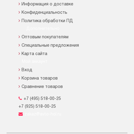
Информация о доставке
Конфиденциальность
Политика обработки ПД
Дополнительно
Оптовым покупателям
Специальные предложения
Карта сайта
Мой аккаунт
Вход
Корзина товаров
Сравнение товаров
+7 (495) 518-00-25
+7 (925) 518-00-25
zakaz@avto-hol.ru