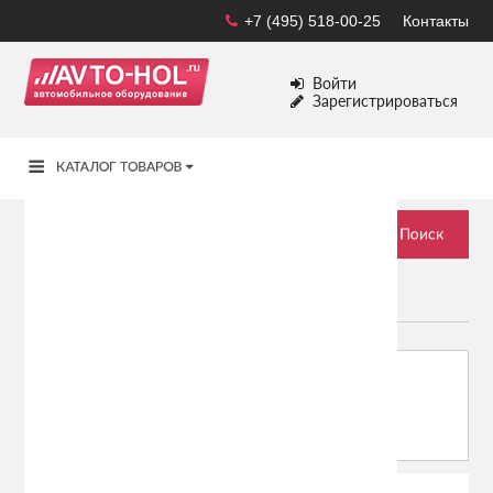
+7 (495) 518-00-25
Контакты
Войти
Зарегистрироваться
ОРИГИНАЛЬНЫЕ ПОДАРКИ
Сортировать по:
Показывать: