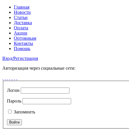
Главная
Новости
Статьи
Доставка
Оплата
Акции
Оптовикам
Контакты
Помощь
Вход
/
Регистрация
Авторизация через социальные сети:
Логин
Пароль
Запомнить