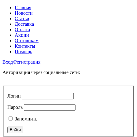
Главная
Новости
Статьи
Доставка
Оплата
Акции
Оптовикам
Контакты
Помощь
Вход
/
Регистрация
Авторизация через социальные сети:
Логин
Пароль
Запомнить