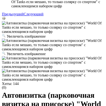
Of Tanks если мешаю, то только солярку со спиртом" с
самоклеющимся набором цифр
Предыдущий
Следующий
Увеличить изображение
Увеличить изображение
Хиты:
144
(0)
Автовизитка (парковочная
визитка на присоске) "World