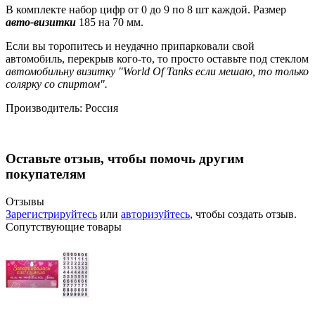
В комплекте набор цифр от 0 до 9 по 8 шт каждой. Размер
авто-визитки
185 на 70 мм.
Если вы торопитесь и неудачно припарковали свой
автомобиль, перекрыв кого-то, то просто оставьте под стеклом
автомобильну визитку "World Of Tanks если мешаю, то только
солярку со спиртом".
Производитель:
Россия
Оставьте отзыв, чтобы помочь другим
покупателям
Отзывы
Зарегистрируйтесь
или
авторизуйтесь
, чтобы создать отзыв.
Сопутствующие товары