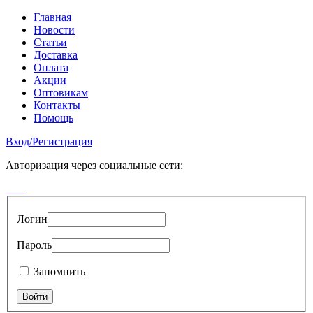
Главная
Новости
Статьи
Доставка
Оплата
Акции
Оптовикам
Контакты
Помощь
Вход
/
Регистрация
Авторизация через социальные сети:
Логин
Пароль
Запомнить