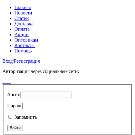
Главная
Новости
Статьи
Доставка
Оплата
Акции
Оптовикам
Контакты
Помощь
Вход
/
Регистрация
Авторизация через социальные сети:
Логин
Пароль
Запомнить