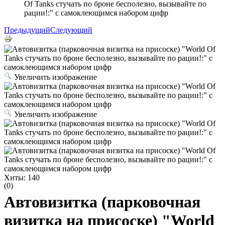
Of Tanks стучать по броне бесполезно, вызывайте по
рации!:" с самоклеющимся набором цифр
Предыдущий
Следующий
Увеличить изображение
Увеличить изображение
Хиты:
140
(0)
Автовизитка (парковочная
визитка на присоске) "World