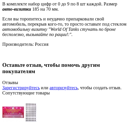
В комплекте набор цифр от 0 до 9 по 8 шт каждой. Размер
авто-визитки
185 на 70 мм.
Если вы торопитесь и неудачно припарковали свой
автомобиль, перекрыв кого-то, то просто оставьте под стеклом
автомобильну визитку "World Of Tanks стучать по броне
бесполезно, вызывайте по рации!:".
Производитель:
Россия
Оставьте отзыв, чтобы помочь другим
покупателям
Отзывы
Зарегистрируйтесь
или
авторизуйтесь
, чтобы создать отзыв.
Сопутствующие товары