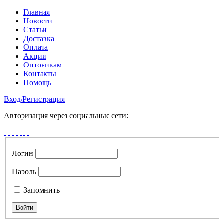
Главная
Новости
Статьи
Доставка
Оплата
Акции
Оптовикам
Контакты
Помощь
Вход
/
Регистрация
Авторизация через социальные сети:
Логин
Пароль
Запомнить