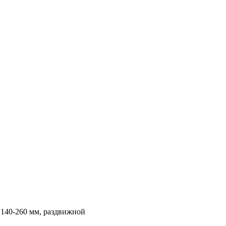
140-260 мм, раздвижной