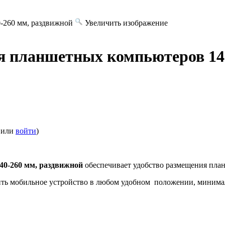
Увеличить изображение
я планшетных компьютеров 14
или
войти
)
0-260 мм, раздвижной
обеспечивает удобство размещения план
ть мобильное устройство в любом удобном положении, минималь