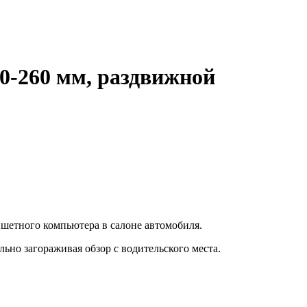
0-260 мм, раздвижной
шетного компьютера в салоне автомобиля.
но загораживая обзор с водительского места.