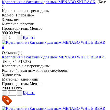
Крепления на багажник для лыж MENABO SKI RACK
(Код:
)
Крепление: на перекладины
Кол-во: 1 пара лыж
Замок: нет
Материал: пластик
Производитель:
Menabo
990.00 Руб.
Купить
Отзывов (1)
Крепления на багажник для лыж MENABO WHITE BEAR 4
(Код:
859717/2Е
)
Крепление: на перекладины
Кол-во: 4 пары лыж или два сноуборда
Замок: есть
Материал: алюминий
Производитель:
Menabo
2900.00 Руб.
Купить