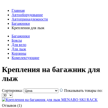
Главная
Автооборудование
Автопринадлежности
Багажники
Крепления для лыж
Багажники
Боксы
Для вело
Для лыж
Корзины
Комплектующие
Крепления на багажник для
лыж
Сортировка:
Показывать товары по:
Отзывов (1)