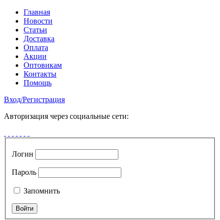
Главная
Новости
Статьи
Доставка
Оплата
Акции
Оптовикам
Контакты
Помощь
Вход
/
Регистрация
Авторизация через социальные сети:
Логин
Пароль
Запомнить