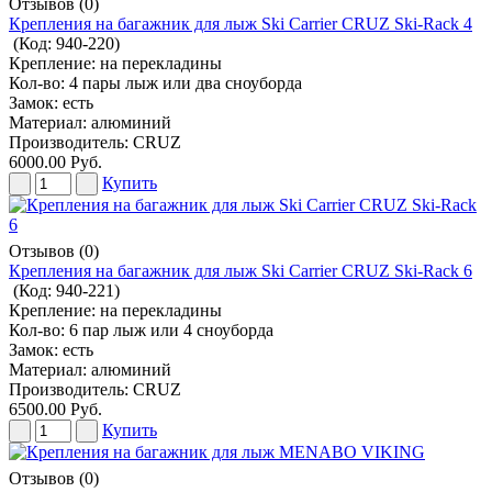
Отзывов (0)
Крепления на багажник для лыж Ski Carrier CRUZ Ski-Rack 4
(Код:
940-220
)
Крепление: на перекладины
Кол-во: 4 пары лыж или два сноуборда
Замок: есть
Материал: алюминий
Производитель:
CRUZ
6000.00 Руб.
Купить
Отзывов (0)
Крепления на багажник для лыж Ski Carrier CRUZ Ski-Rack 6
(Код:
940-221
)
Крепление: на перекладины
Кол-во: 6 пар лыж или 4 сноуборда
Замок: есть
Материал: алюминий
Производитель:
CRUZ
6500.00 Руб.
Купить
Отзывов (0)