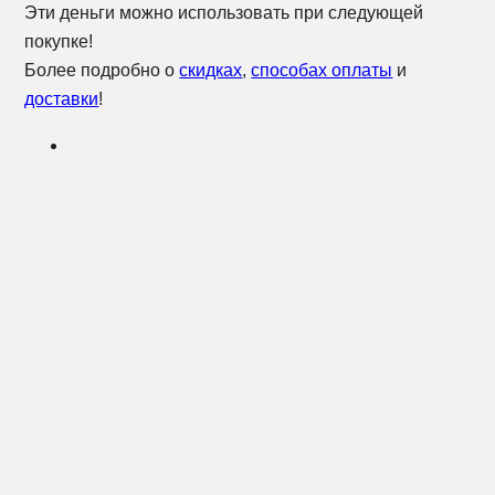
Эти деньги можно использовать при следующей
покупке!
Более подробно о
скидках
,
способах оплаты
и
доставки
!