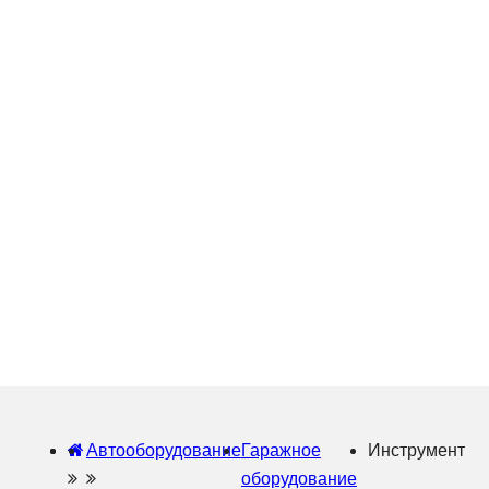
Автооборудование
Гаражное
Инструмент
оборудование