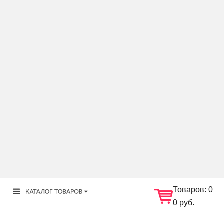
Товаров:
0
0 руб.