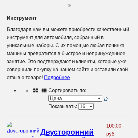
Инструмент
Благодаря нам вы можете приобрести качественный
инструмент для автомобиля, собранный в
уникальные наборы. С их помощью любая починка
машины превратится в быстрое и непринужденное
занятие. Это подтверждают и клиенты, которые уже
совершили покупку на нашем сайте и оставили свой
отзыв о товаре!
Подробнее
Сортировать по:
Показывать:
100.00
Двусторонний
руб.