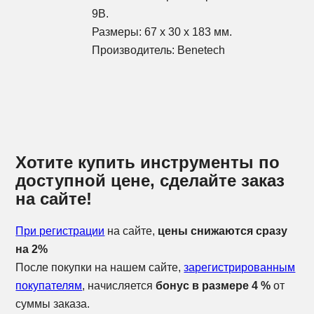
9В.
Размеры: 67 х 30 х 183 мм.
Производитель:
Benetech
Хотите купить инструменты по
доступной цене, сделайте заказ
на сайте!
При регистрации
на сайте,
цены снижаются сразу
на 2%
После покупки на нашем сайте,
зарегистрированным
покупателям
, начисляется
бонус в размере 4 %
от
суммы заказа.