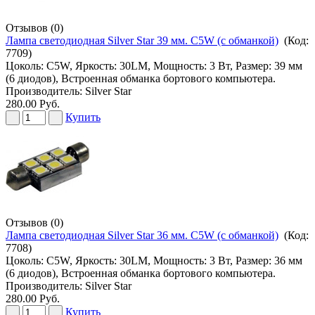
Отзывов (0)
Лампа светодиодная Silver Star 39 мм. C5W (с обманкой)
(Код:
7709
)
Цоколь: C5W, Яркость: 30LM, Мощность: 3 Вт, Размер: 39 мм
(6 диодов), Встроенная обманка бортового компьютера.
Производитель:
Silver Star
280.00 Руб.
Купить
Отзывов (0)
Лампа светодиодная Silver Star 36 мм. C5W (с обманкой)
(Код:
7708
)
Цоколь: C5W, Яркость: 30LM, Мощность: 3 Вт, Размер: 36 мм
(6 диодов), Встроенная обманка бортового компьютера.
Производитель:
Silver Star
280.00 Руб.
Купить