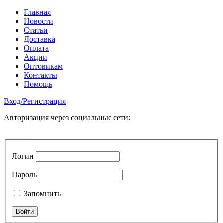
Главная
Новости
Статьи
Доставка
Оплата
Акции
Оптовикам
Контакты
Помощь
Вход
/
Регистрация
Авторизация через социальные сети:
Логин
Пароль
Запомнить