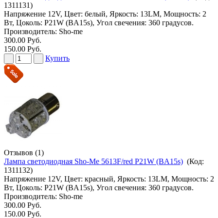
1311131
)
Напряжение 12V, Цвет: белый, Яркость: 13LM, Мощность: 2
Вт, Цоколь: P21W (BA15s), Угол свечения: 360 градусов.
Производитель:
Sho-me
300.00 Руб.
150.00 Руб.
Купить
Отзывов (1)
Лампа светодиодная Sho-Me 5613F/red P21W (BA15s)
(Код:
1311132
)
Напряжение 12V, Цвет: красный, Яркость: 13LM, Мощность: 2
Вт, Цоколь: P21W (BA15s), Угол свечения: 360 градусов.
Производитель:
Sho-me
300.00 Руб.
150.00 Руб.