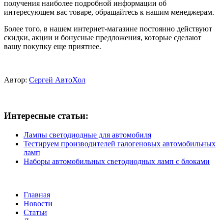
получения наиболее подробной информации об
интересующем вас товаре, обращайтесь к нашим менеджерам.
Более того, в нашем интернет-магазине постоянно действуют
скидки, акции и бонусные предложения, которые сделают
вашу покупку еще приятнее.
Автор:
Сергей АвтоХол
Интересные статьи:
Лампы светодиодные для автомобиля
Тестируем производителей галогеновых автомобильных
ламп
Наборы автомобильных светодиодных ламп с блоками
Главная
Новости
Статьи