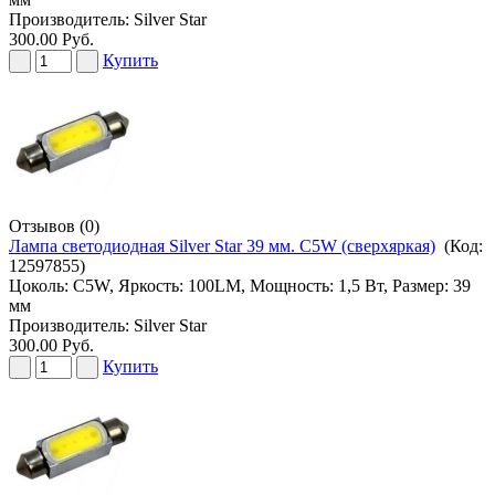
Производитель:
Silver Star
300.00 Руб.
Купить
Отзывов (0)
Лампа светодиодная Silver Star 39 мм. C5W (сверхяркая)
(Код:
12597855
)
Цоколь: C5W, Яркость: 100LM, Мощность: 1,5 Вт, Размер: 39
мм
Производитель:
Silver Star
300.00 Руб.
Купить