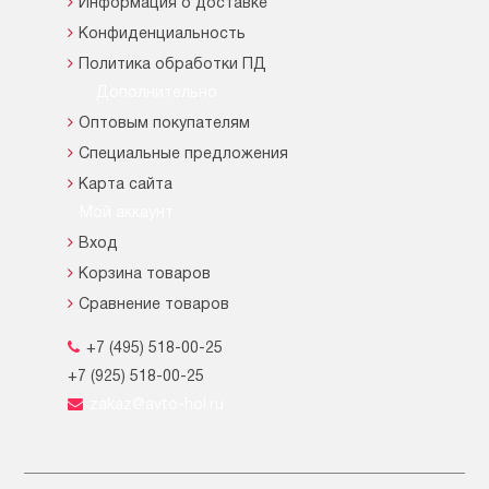
Информация о доставке
Конфиденциальность
Политика обработки ПД
Дополнительно
Оптовым покупателям
Специальные предложения
Карта сайта
Мой аккаунт
Вход
Корзина товаров
Сравнение товаров
+7 (495) 518-00-25
+7 (925) 518-00-25
zakaz@avto-hol.ru