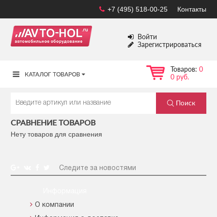
+7 (495) 518-00-25
Контакты
Войти
Зарегистрироваться
Товаров:
0
0 руб.
СРАВНЕНИЕ ТОВАРОВ
Нету товаров для сравнения
Следите за новостями
Информация
О компании