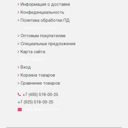
Информация о доставке
Конфиденциальность
Политика обработки ПД
Дополнительно
Оптовым покупателям
Специальные предложения
Карта сайта
Мой аккаунт
Вход
Корзина товаров
Сравнение товаров
+7 (495) 518-00-25
+7 (925) 518-00-25
zakaz@avto-hol.ru