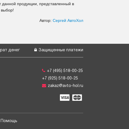
 данной продукции, представленный в
 выбор!
Автор:
Сергей АвтоХол
рат денег
Защищенные платежи
+7 (495) 518-00-25
+7 (925) 518-00-25
zakaz@avto-hol.ru
Помощь