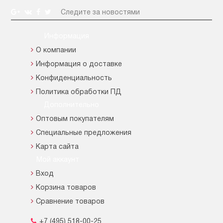
Следите за новостями
Информация
О компании
Информация о доставке
Конфиденциальность
Политика обработки ПД
Дополнительно
Оптовым покупателям
Специальные предложения
Карта сайта
Мой аккаунт
Вход
Корзина товаров
Сравнение товаров
+7 (495) 518-00-25