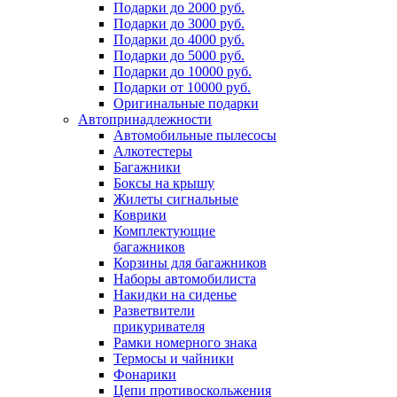
Подарки до 2000 руб.
Подарки до 3000 руб.
Подарки до 4000 руб.
Подарки до 5000 руб.
Подарки до 10000 руб.
Подарки от 10000 руб.
Оригинальные подарки
Автопринадлежности
Автомобильные пылесосы
Алкотестеры
Багажники
Боксы на крышу
Жилеты сигнальные
Коврики
Комплектующие
багажников
Корзины для багажников
Наборы автомобилиста
Накидки на сиденье
Разветвители
прикуривателя
Рамки номерного знака
Термосы и чайники
Фонарики
Цепи противоскольжения