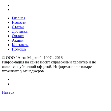
Главная
Новости
Статьи
Доставка
Оплата
Акции
Контакты
Помощь
© OOO "Авто Маркет", 1997 - 2018
Информация на сайте носит справочный характер и не
является публичной офертой. Информацию о товаре
уточняйте у менеджеров.
Наверх