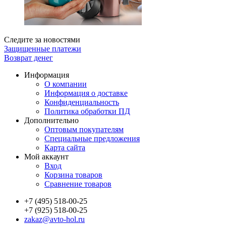
Следите за новостями
Защищенные платежи
Возврат денег
Информация
О компании
Информация о доставке
Конфиденциальность
Политика обработки ПД
Дополнительно
Оптовым покупателям
Специальные предложения
Карта сайта
Мой аккаунт
Вход
Корзина товаров
Сравнение товаров
+7 (495) 518-00-25
+7 (925) 518-00-25
zakaz@avto-hol.ru