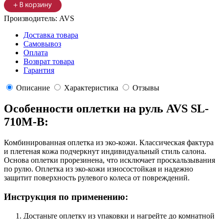
Производитель:
AVS
Доставка товара
Самовывоз
Оплата
Возврат товара
Гарантия
Описание
Характеристика
Отзывы
Особенности оплетки на руль AVS SL-
710M-B:
Комбинированная оплетка из эко-кожи. Классическая фактура
и плетеная кожа подчеркнут индивидуальный стиль салона.
Основа оплетки прорезинена, что исключает проскальзывания
по рулю. Оплетка из эко-кожи износостойкая и надежно
защитит поверхность рулевого колеса от повреждений.
Инструкция по применению:
Достаньте оплетку из упаковки и нагрейте до комнатной