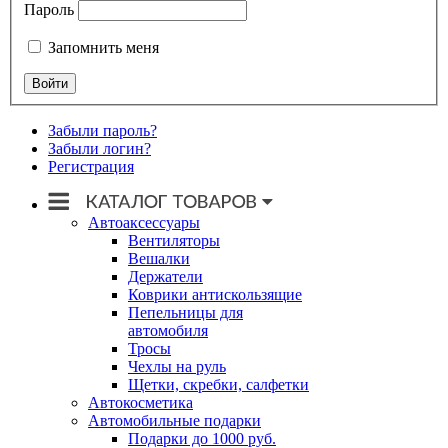
Пароль
Запомнить меня
Забыли пароль?
Забыли логин?
Регистрация
Автоаксессуары
Вентиляторы
Вешалки
Держатели
Коврики антискользящие
Пепельницы для
автомобиля
Тросы
Чехлы на руль
Щетки, скребки, салфетки
Автокосметика
Автомобильные подарки
Подарки до 1000 руб.