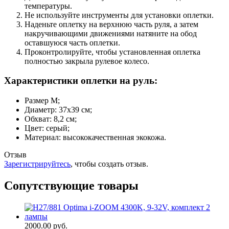
температуры.
Не используйте инструменты для установки оплетки.
Наденьте оплетку на верхнюю часть руля, а затем
накручивающими движениями натяните на обод
оставшуюся часть оплетки.
Проконтролируйте, чтобы установленная оплетка
полностью закрыла рулевое колесо.
Характеристики оплетки на руль:
Размер M;
Диаметр: 37x39 см;
Обхват: 8,2 см;
Цвет: серый;
Материал: высококачественная экокожа.
Отзыв
Зарегистрируйтесь
, чтобы создать отзыв.
Сопутствующие товары
2000.00 руб.