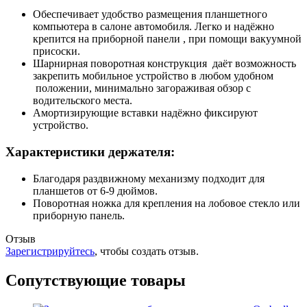
Обеспечивает удобство размещения планшетного
компьютера в салоне автомобиля. Легко и надёжно
крепится на приборной панели , при помощи вакуумной
присоски.
Шарнирная поворотная конструкция даёт возможность
закрепить мобильное устройство в любом удобном
положении, минимально загораживая обзор с
водительского места.
Амортизирующие вставки надёжно фиксируют
устройство.
Характеристики держателя:
Благодаря раздвижному механизму подходит для
планшетов от 6-9 дюймов.
Поворотная ножка для крепления на лобовое стекло или
приборную панель.
Отзыв
Зарегистрируйтесь
, чтобы создать отзыв.
Сопутствующие товары