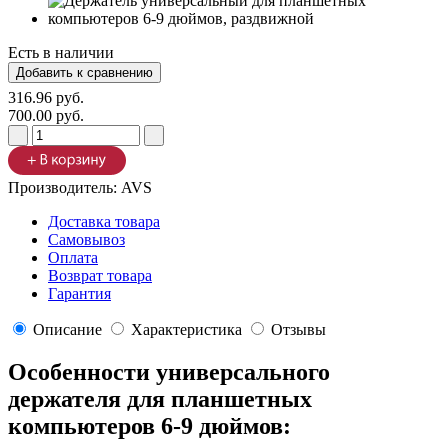
Есть в наличии
316.96 руб.
700.00 руб.
Производитель:
AVS
Доставка товара
Самовывоз
Оплата
Возврат товара
Гарантия
Описание
Характеристика
Отзывы
Особенности универсального
держателя для планшетных
компьютеров 6-9 дюймов: