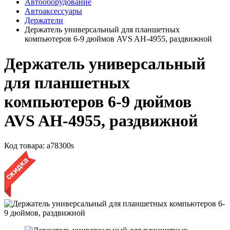
Автооборудование
Автоаксессуары
Держатели
Держатель универсальный для планшетных
компьютеров 6-9 дюймов AVS AH-4955, раздвижной
Держатель универсальный
для планшетных
компьютеров 6-9 дюймов
AVS AH-4955, раздвижной
Код товара:
a78300s