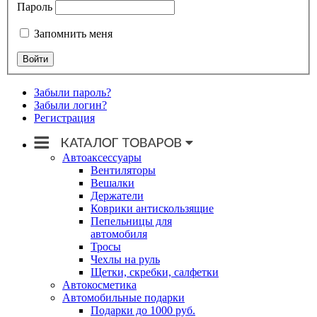
Пароль
Запомнить меня
Забыли пароль?
Забыли логин?
Регистрация
Автоаксессуары
Вентиляторы
Вешалки
Держатели
Коврики антискользящие
Пепельницы для
автомобиля
Тросы
Чехлы на руль
Щетки, скребки, салфетки
Автокосметика
Автомобильные подарки
Подарки до 1000 руб.