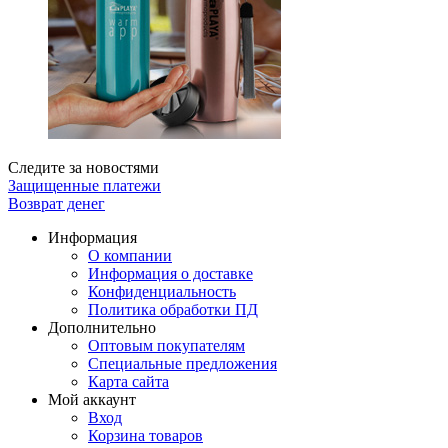
Следите за новостями
Защищенные платежи
Возврат денег
Информация
О компании
Информация о доставке
Конфиденциальность
Политика обработки ПД
Дополнительно
Оптовым покупателям
Специальные предложения
Карта сайта
Мой аккаунт
Вход
Корзина товаров