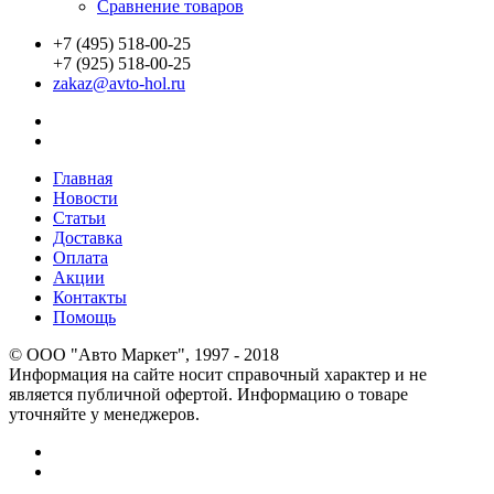
Сравнение товаров
+7 (495) 518-00-25
+7 (925) 518-00-25
zakaz@avto-hol.ru
Главная
Новости
Статьи
Доставка
Оплата
Акции
Контакты
Помощь
© OOO "Авто Маркет", 1997 - 2018
Информация на сайте носит справочный характер и не
является публичной офертой. Информацию о товаре
уточняйте у менеджеров.