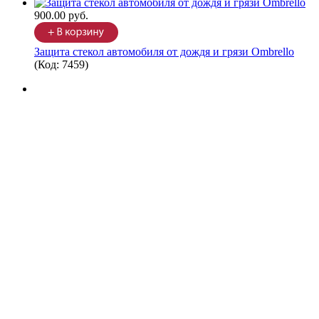
900.00 руб.
Защита стекол автомобиля от дождя и грязи Ombrello
(Код:
7459
)