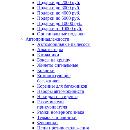
Подарки до 2000 руб.
Подарки до 3000 руб.
Подарки до 4000 руб.
Подарки до 5000 руб.
Подарки до 10000 руб.
Подарки от 10000 руб.
Оригинальные подарки
Автопринадлежности
Автомобильные пылесосы
Алкотестеры
Багажники
Боксы на крышу
Жилеты сигнальные
Коврики
Комплектующие
багажников
Корзины для багажников
Наборы автомобилиста
Накидки на сиденье
Разветвители
прикуривателя
Рамки номерного знака
Термосы и чайники
Фонарики
Цепи противоскольжения