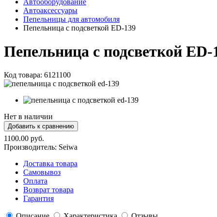
Автооборудование
Автоаксессуары
Пепельницы для автомобиля
Пепельница с подсветкой ED-139
Пепельница с подсветкой ED-
Код товара:
6121100
Нет в наличии
1100.00 руб.
Производитель:
Seiwa
Доставка товара
Самовывоз
Оплата
Возврат товара
Гарантия
Описание
Характеристика
Отзывы