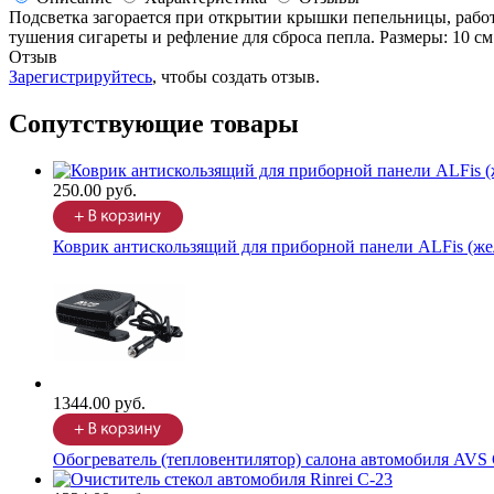
Подсветка загорается при открытии крышки пепельницы, работ
тушения сигареты и рефление для сброса пепла. Размеры: 10 см. 
Отзыв
Зарегистрируйтесь
, чтобы создать отзыв.
Сопутствующие товары
250.00 руб.
Коврик антискользящий для приборной панели ALFis (ж
1344.00 руб.
Обогреватель (тепловентилятор) салона автомобиля AVS