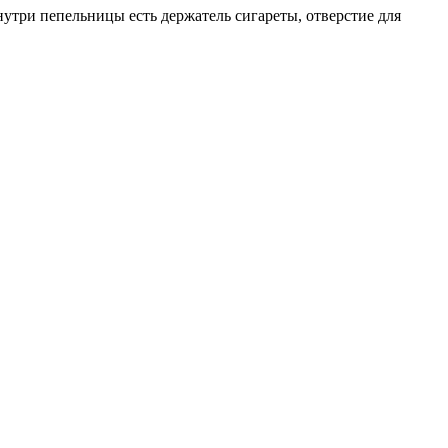
утри пепельницы есть держатель сигареты, отверстие для