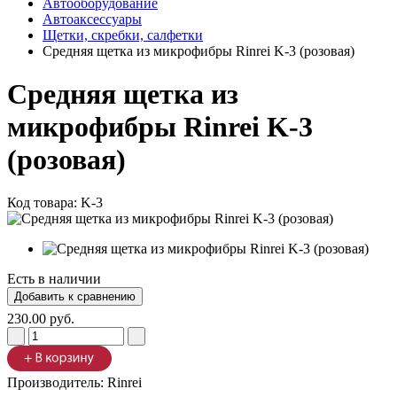
Автооборудование
Автоаксессуары
Щетки, скребки, салфетки
Средняя щетка из микрофибры Rinrei K-3 (розовая)
Средняя щетка из
микрофибры Rinrei K-3
(розовая)
Код товара:
K-3
Есть в наличии
230.00 руб.
Производитель:
Rinrei