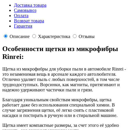
Доставка товара
Самовывоз
Оплата
Возврат товара
Гарантия
Описание
Характеристика
Отзывы
Особенности щетки из микрофибры
Rinrei:
Щетка из микрофибры для уборки пыли в автомобиле Rinrei -
это незаменимая вещь в арсенале каждого автолюбителя.
Отлично удаляет пыль с любых поверхностей, в том числе
труднодоступных. Ворсинки, как магниты, притягивают и
надежно удерживают частички пыли и грязи.
Благодаря уникальным свойствам микрофибры, щетка
работает даже без использования специальной химии. В
случае загрязнения щетки, её легко снять с пластиковой
насадки и постирать в ручную или в стиральной машине.
Щетка имеет компактные размеры, за счет этого её удобно