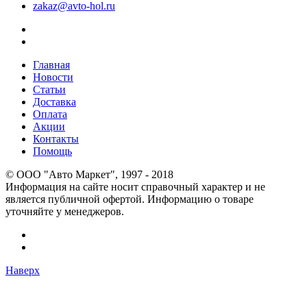
zakaz@avto-hol.ru
Главная
Новости
Статьи
Доставка
Оплата
Акции
Контакты
Помощь
© OOO "Авто Маркет", 1997 - 2018
Информация на сайте носит справочный характер и не
является публичной офертой. Информацию о товаре
уточняйте у менеджеров.
Наверх