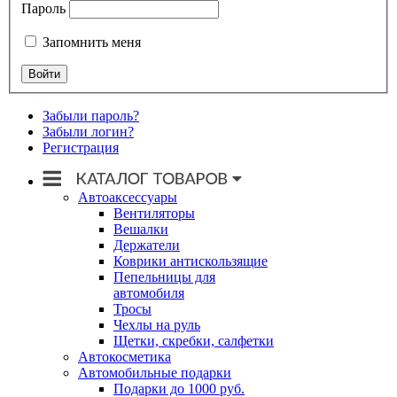
Пароль
Запомнить меня
Забыли пароль?
Забыли логин?
Регистрация
Автоаксессуары
Вентиляторы
Вешалки
Держатели
Коврики антискользящие
Пепельницы для
автомобиля
Тросы
Чехлы на руль
Щетки, скребки, салфетки
Автокосметика
Автомобильные подарки
Подарки до 1000 руб.