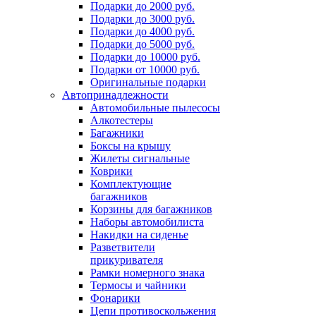
Подарки до 2000 руб.
Подарки до 3000 руб.
Подарки до 4000 руб.
Подарки до 5000 руб.
Подарки до 10000 руб.
Подарки от 10000 руб.
Оригинальные подарки
Автопринадлежности
Автомобильные пылесосы
Алкотестеры
Багажники
Боксы на крышу
Жилеты сигнальные
Коврики
Комплектующие
багажников
Корзины для багажников
Наборы автомобилиста
Накидки на сиденье
Разветвители
прикуривателя
Рамки номерного знака
Термосы и чайники
Фонарики
Цепи противоскольжения