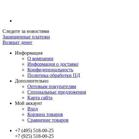
Следите за новостями
Защищенные платежи
Возврат денег
Информация
О компании
Информация о доставке
Конфиденциальность
Политика обработки ПД
Дополнительно
Оптовым покупателям
Специальные предложения
Карта сайта
Мой аккаунт
Вход
Корзина товаров
Сравнение товаров
+7 (495) 518-00-25
+7 (925) 518-00-25